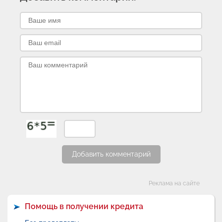
Добавить комментарий
Категории
Реклама на сайте
Помощь в получении кредита