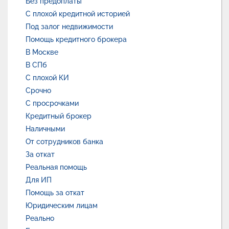
Без предоплаты
С плохой кредитной историей
Под залог недвижимости
Помощь кредитного брокера
В Москве
В СПб
С плохой КИ
Срочно
С просрочками
Кредитный брокер
Наличными
От сотрудников банка
За откат
Реальная помощь
Для ИП
Помощь за откат
Юридическим лицам
Реально