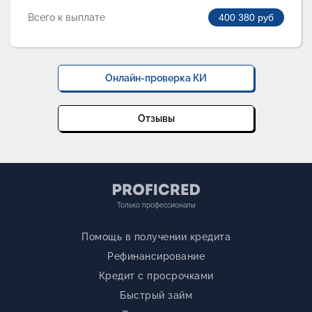
Всего к выплате
400 380
руб
Онлайн-проверка КИ
Отзывы
Только профессионалы
Помощь в получении кредита
Рефинансирование
Кредит с просрочками
Быстрый займ