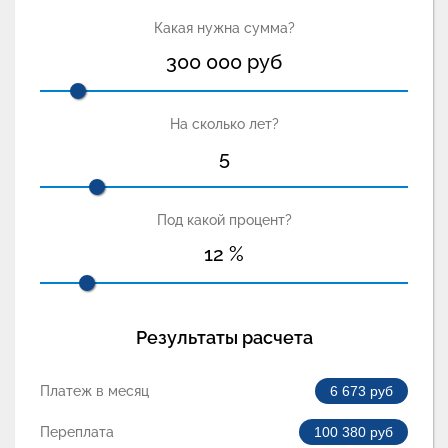
Какая нужна сумма?
300 000
руб
На сколько лет?
5
Под какой процент?
12
%
Результаты расчета
Платеж в месяц
6 673
руб
Переплата
100 380
руб