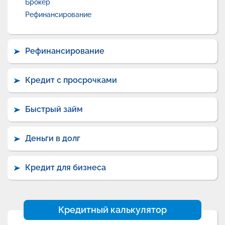
Брокер
Рефинансирование
Рефинансирование
Кредит с просрочками
Быстрый займ
Деньги в долг
Кредит для бизнеса
Кредитный калькулятор