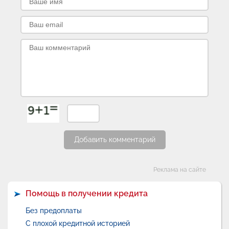
Добавить комментарий
Категории
Реклама на сайте
Помощь в получении кредита
Без предоплаты
С плохой кредитной историей