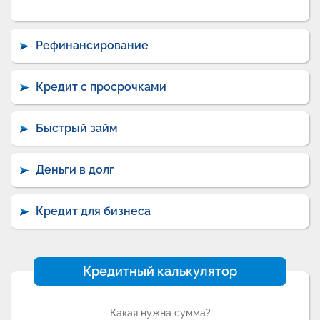
Рефинансирование
Кредит с просрочками
Быстрый займ
Деньги в долг
Кредит для бизнеса
Кредитный калькулятор
Какая нужна сумма?