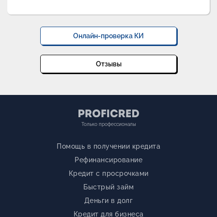
Онлайн-проверка КИ
Отзывы
Только профессионалы
Помощь в получении кредита
Рефинансирование
Кредит с просрочками
Быстрый займ
Деньги в долг
Кредит для бизнеса