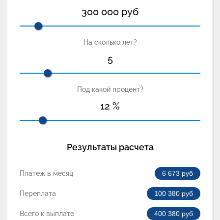
300 000
руб
На сколько лет?
5
Под какой процент?
12
%
Результаты расчета
Платеж в месяц
6 673
руб
Переплата
100 380
руб
Всего к выплате
400 380
руб