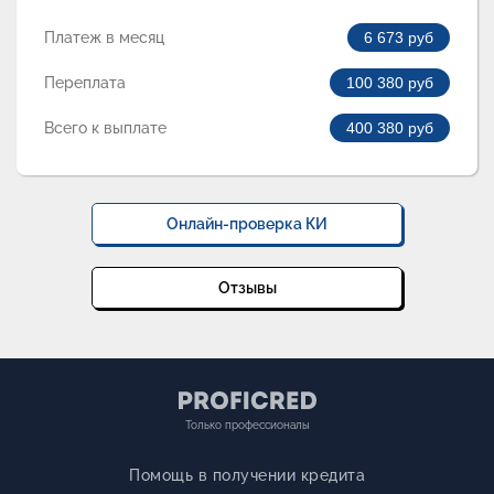
Платеж в месяц
6 673
руб
Переплата
100 380
руб
Всего к выплате
400 380
руб
Онлайн-проверка КИ
Отзывы
Только профессионалы
Помощь в получении кредита