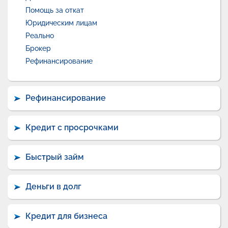
Помощь за откат
Юридическим лицам
Реально
Брокер
Рефинансирование
Рефинансирование
Кредит с просрочками
Быстрый займ
Деньги в долг
Кредит для бизнеса