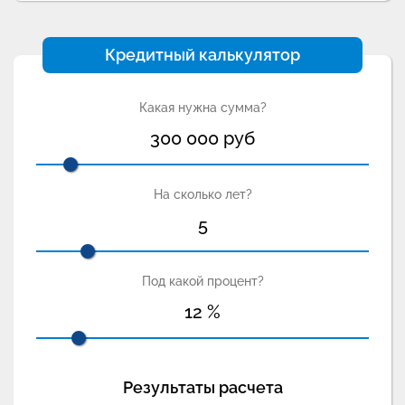
Кредитный калькулятор
Какая нужна сумма?
300 000
руб
На сколько лет?
5
Под какой процент?
12
%
Результаты расчета