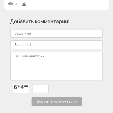
33
Добавить комментарий:
Добавить комментарий