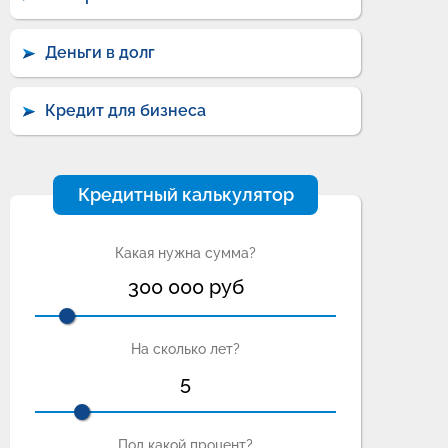
Деньги в долг
Кредит для бизнеса
Кредитный калькулятор
Какая нужна сумма?
300 000
руб
На сколько лет?
5
Под какой процент?