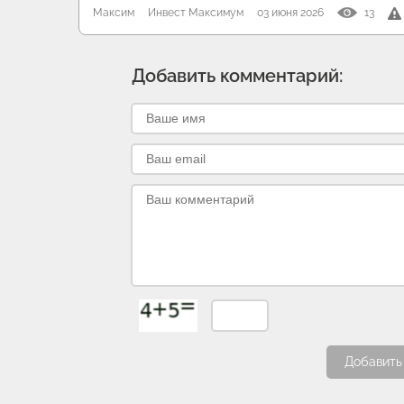
Максим
Инвест Максимум
03 июня 2026
13
Добавить комментарий:
Добавить