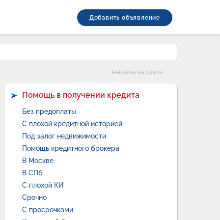
Добавить объявление
Категории
Реклама на сайте
Помощь в получении кредита
Без предоплаты
С плохой кредитной историей
Под залог недвижимости
Помощь кредитного брокера
В Москве
В СПб
С плохой КИ
Срочно
С просрочками