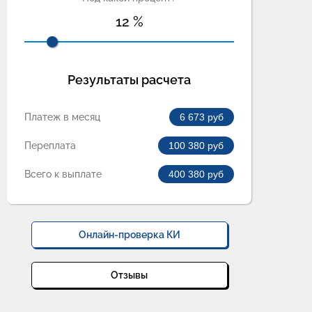
12
%
Результаты расчета
Платеж в месяц
6 673
руб
Переплата
100 380
руб
Всего к выплате
400 380
руб
Онлайн-проверка КИ
Отзывы