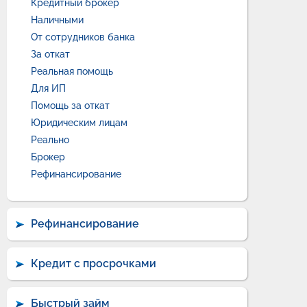
Кредитный брокер
Наличными
От сотрудников банка
За откат
Реальная помощь
Для ИП
Помощь за откат
Юридическим лицам
Реально
Брокер
Рефинансирование
Рефинансирование
Кредит с просрочками
Быстрый займ