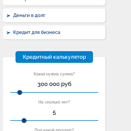
Деньги в долг
Кредит для бизнеса
Кредитный калькулятор
Какая нужна сумма?
300 000
руб
На сколько лет?
5
Под какой процент?