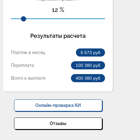
12
%
Результаты расчета
Платеж в месяц
6 673
руб
Переплата
100 380
руб
Всего к выплате
400 380
руб
Онлайн-проверка КИ
Отзывы