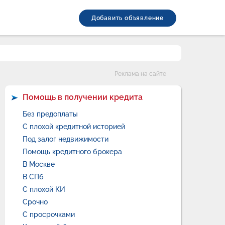
Добавить объявление
Категории
Реклама на сайте
Помощь в получении кредита
Без предоплаты
С плохой кредитной историей
Под залог недвижимости
Помощь кредитного брокера
В Москве
В СПб
С плохой КИ
Срочно
С просрочками