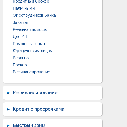
Кредитный брокер
Наличными
От сотрудников банка
За откат
Реальная помощь
Для ИП
Помощь за откат
Юридическим лицам
Реально
Брокер
Рефинансирование
Рефинансирование
Кредит с просрочками
Быстрый займ