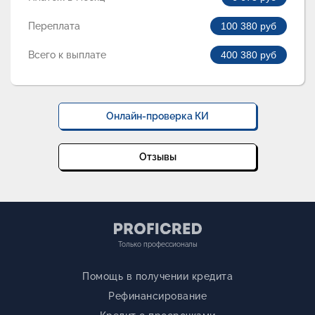
Переплата
100 380
руб
Всего к выплате
400 380
руб
Онлайн-проверка КИ
Отзывы
Только профессионалы
Помощь в получении кредита
Рефинансирование