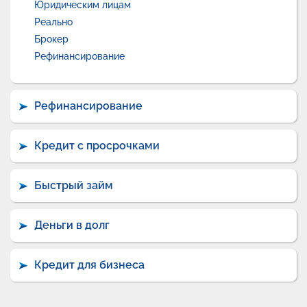
Юридическим лицам
Реально
Брокер
Рефинансирование
Рефинансирование
Кредит с просрочками
Быстрый займ
Деньги в долг
Кредит для бизнеса