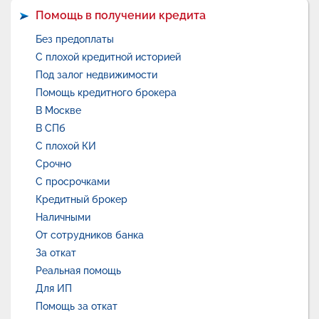
Помощь в получении кредита
Без предоплаты
С плохой кредитной историей
Под залог недвижимости
Помощь кредитного брокера
В Москве
В СПб
С плохой КИ
Срочно
С просрочками
Кредитный брокер
Наличными
От сотрудников банка
За откат
Реальная помощь
Для ИП
Помощь за откат