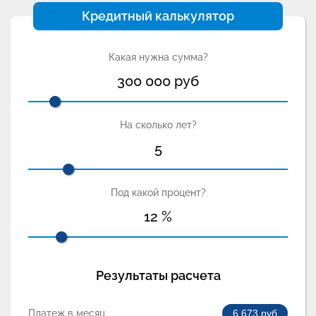
Кредитный калькулятор
Какая нужна сумма?
300 000
руб
На сколько лет?
5
Под какой процент?
12
%
Результаты расчета
Платеж в месяц
6 673
руб