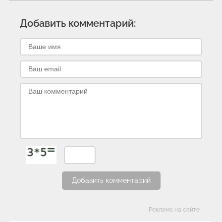
Добавить комментарий:
Добавить комментарий
Категории
Реклама на сайте