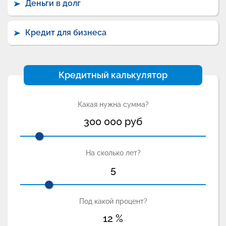
Деньги в долг
Кредит для бизнеса
Кредитный калькулятор
Какая нужна сумма?
300 000
руб
На сколько лет?
5
Под какой процент?
12
%