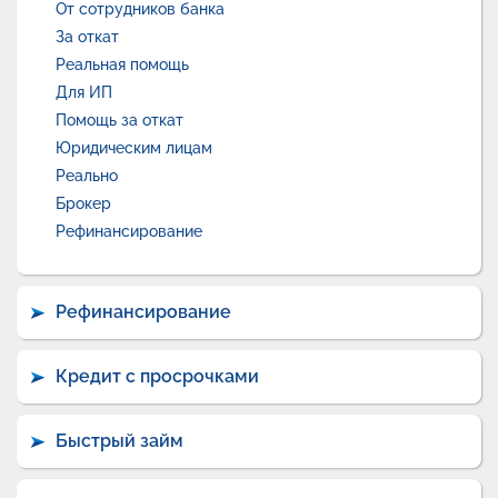
От сотрудников банка
За откат
Реальная помощь
Для ИП
Помощь за откат
Юридическим лицам
Реально
Брокер
Рефинансирование
Рефинансирование
Кредит с просрочками
Быстрый займ