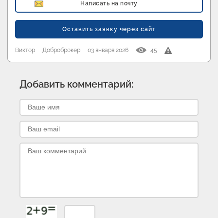
Написать на почту
Оставить заявку через сайт
Виктор
Доброброкер
03 января 2026
45
Добавить комментарий: