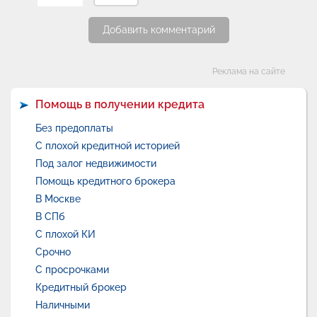
Добавить комментарий
Категории
Реклама на сайте
Помощь в получении кредита
Без предоплаты
С плохой кредитной историей
Под залог недвижимости
Помощь кредитного брокера
В Москве
В СПб
С плохой КИ
Срочно
С просрочками
Кредитный брокер
Наличными