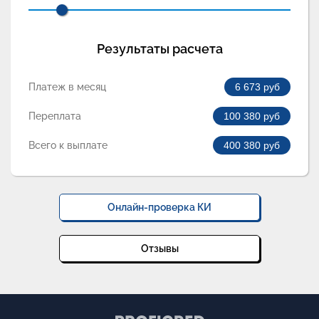
Результаты расчета
Платеж в месяц
6 673
руб
Переплата
100 380
руб
Всего к выплате
400 380
руб
Онлайн-проверка КИ
Отзывы