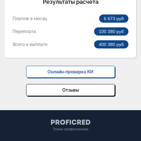
Результаты расчета
Платеж в месяц
6 673
руб
Переплата
100 380
руб
Всего к выплате
400 380
руб
Онлайн-проверка КИ
Отзывы
Только профессионалы