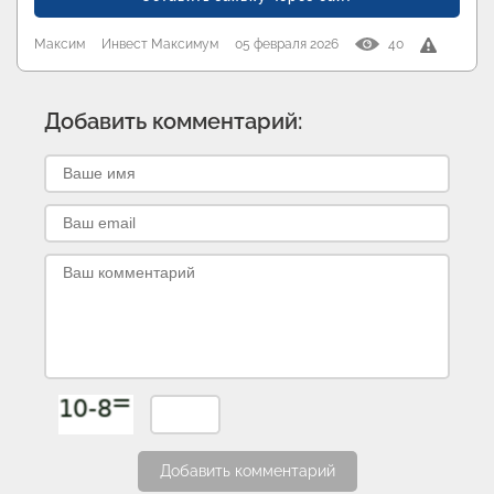
Максим
Инвест Максимум
05 февраля 2026
40
Добавить комментарий:
Добавить комментарий