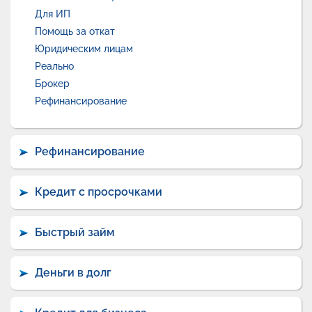
Для ИП
Помощь за откат
Юридическим лицам
Реально
Брокер
Рефинансирование
Рефинансирование
Кредит с просрочками
Быстрый займ
Деньги в долг