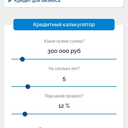
Кредит для бизнеса
Кредитный калькулятор
Какая нужна сумма?
300 000
руб
На сколько лет?
5
Под какой процент?
12
%