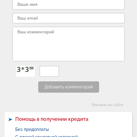
Добавить комментарий
Категории
Реклама на сайте
Помощь в получении кредита
Без предоплаты