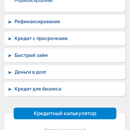
Рефинансирование
Рефинансирование
Кредит с просрочками
Быстрый займ
Деньги в долг
Кредит для бизнеса
Кредитный калькулятор