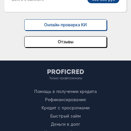
Онлайн-проверка КИ
Отзывы
Только профессионалы
Помощь в получении кредита
Рефинансирование
Кредит с просрочками
Быстрый займ
Деньги в долг