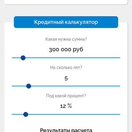
Кредитный калькулятор
Какая нужна сумма?
300 000
руб
На сколько лет?
5
Под какой процент?
12
%
Результаты расчета