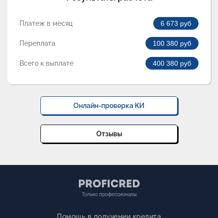
Платеж в месяц
6 673
руб
Переплата
100 380
руб
Всего к выплате
400 380
руб
Онлайн-проверка КИ
Отзывы
Только профессионалы
Помощь в получении кредита