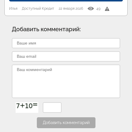
Илья
Доступный Кредит
22 января 2026
49
Добавить комментарий:
Добавить комментарий