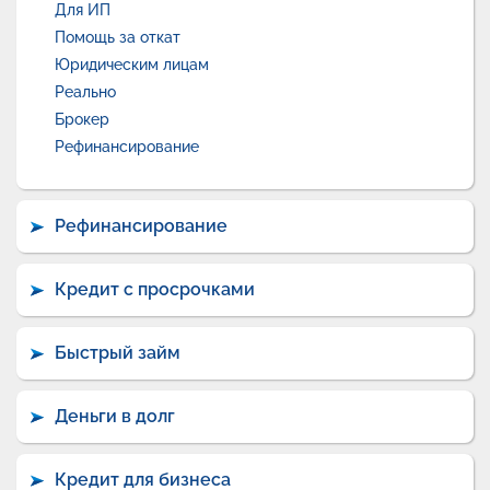
Для ИП
Помощь за откат
Юридическим лицам
Реально
Брокер
Рефинансирование
Рефинансирование
Кредит с просрочками
Быстрый займ
Деньги в долг
Кредит для бизнеса