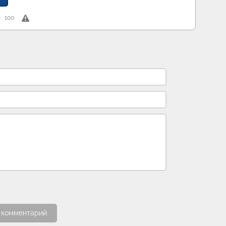
100
 комментарий