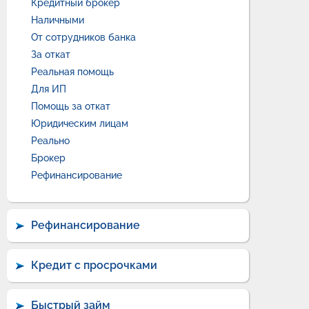
Кредитный брокер
Наличными
От сотрудников банка
За откат
Реальная помощь
Для ИП
Помощь за откат
Юридическим лицам
Реально
Брокер
Рефинансирование
Рефинансирование
Кредит с просрочками
Быстрый займ