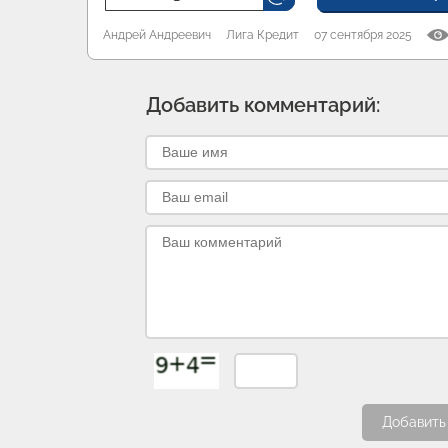
Андрей Андреевич
Лига Кредит
07 сентября 2025
Добавить комментарий:
Добавить