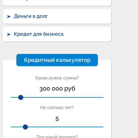
Деньги в долг
Кредит для бизнеса
Кредитный калькулятор
Какая нужна сумма?
300 000
руб
На сколько лет?
5
Под какой процент?