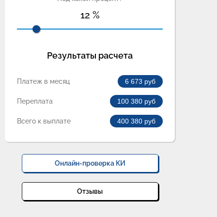
12
%
Результаты расчета
Платеж в месяц
6 673
руб
Переплата
100 380
руб
Всего к выплате
400 380
руб
Онлайн-проверка КИ
Отзывы