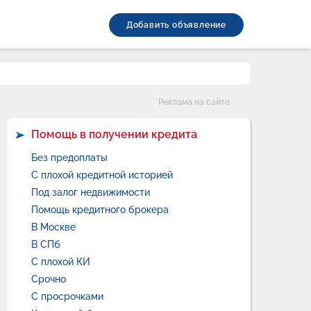
Добавить объявление
Категории
Реклама на сайте
Помощь в получении кредита
Без предоплаты
С плохой кредитной историей
Под залог недвижимости
Помощь кредитного брокера
В Москве
В СПб
С плохой КИ
Срочно
С просрочками