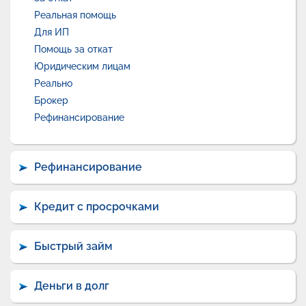
Реальная помощь
Для ИП
Помощь за откат
Юридическим лицам
Реально
Брокер
Рефинансирование
Рефинансирование
Кредит с просрочками
Быстрый займ
Деньги в долг