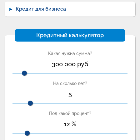
Кредит для бизнеса
Кредитный калькулятор
Какая нужна сумма?
300 000
руб
На сколько лет?
5
Под какой процент?
12
%