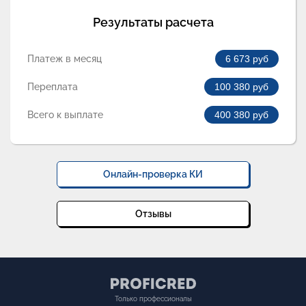
Результаты расчета
Платеж в месяц
6 673
руб
Переплата
100 380
руб
Всего к выплате
400 380
руб
Онлайн-проверка КИ
Отзывы
Только профессионалы