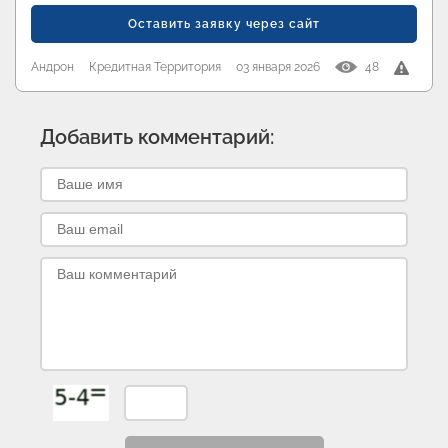
Оставить заявку через сайт
Андрон
Кредитная Территория
03 января 2026
48
Добавить комментарий: