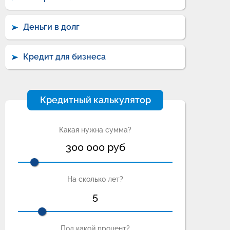
Деньги в долг
Кредит для бизнеса
Кредитный калькулятор
Какая нужна сумма?
300 000
руб
На сколько лет?
5
Под какой процент?