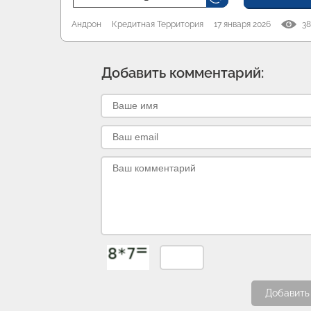
Андрон
Кредитная Территория
17 января 2026
38
Добавить комментарий:
Добавить