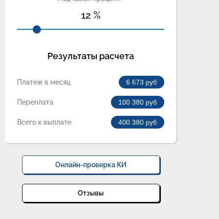
12
%
Результаты расчета
Платеж в месяц
6 673
руб
Переплата
100 380
руб
Всего к выплате
400 380
руб
Онлайн-проверка КИ
Отзывы