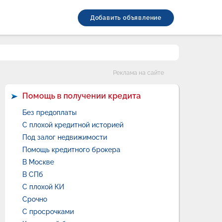
Добавить объявление
Категории
Реклама на сайте
Помощь в получении кредита
Без предоплаты
С плохой кредитной историей
Под залог недвижимости
Помощь кредитного брокера
В Москве
В СПб
С плохой КИ
Срочно
С просрочками