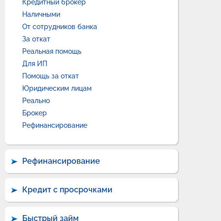
Кредитный брокер
Наличными
От сотрудников банка
За откат
Реальная помощь
Для ИП
Помощь за откат
Юридическим лицам
Реально
Брокер
Рефинансирование
Рефинансирование
Кредит с просрочками
Быстрый займ