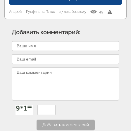
Андрей
Русфинанс Плюс
27 декабря 2025
49
Добавить комментарий:
Добавить комментарий