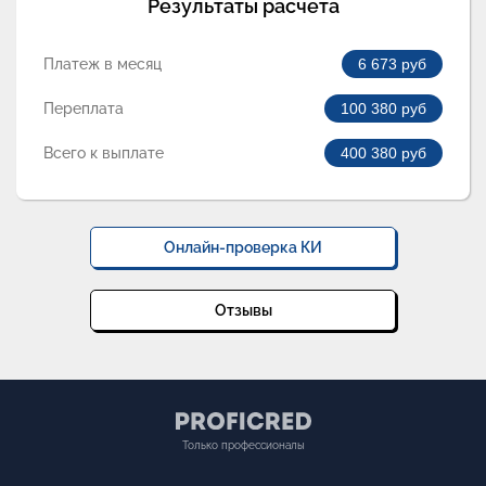
Результаты расчета
Платеж в месяц
6 673
руб
Переплата
100 380
руб
Всего к выплате
400 380
руб
Онлайн-проверка КИ
Отзывы
Только профессионалы