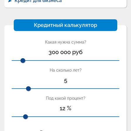
Кредит для бизнеса
Кредитный калькулятор
Какая нужна сумма?
300 000
руб
На сколько лет?
5
Под какой процент?
12
%