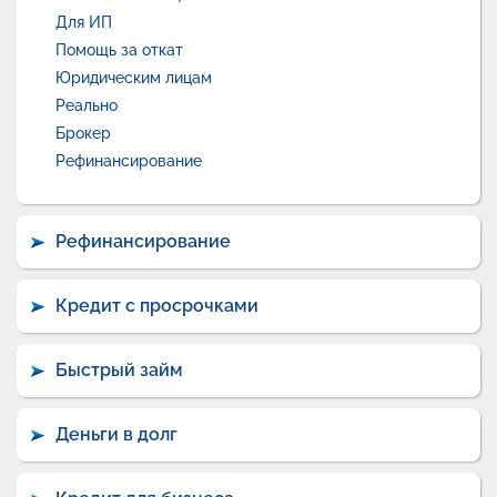
Для ИП
Помощь за откат
Юридическим лицам
Реально
Брокер
Рефинансирование
Рефинансирование
Кредит с просрочками
Быстрый займ
Деньги в долг