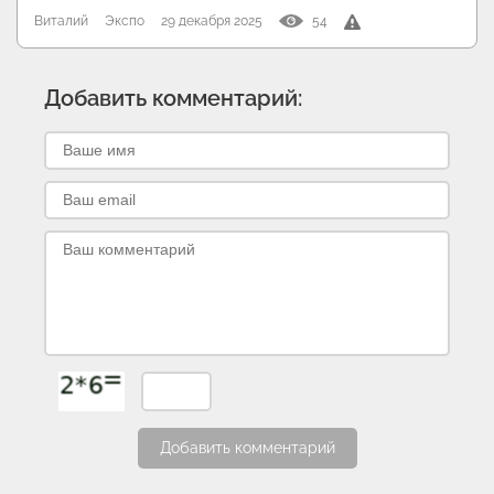
Виталий
Экспо
29 декабря 2025
54
Добавить комментарий:
Добавить комментарий