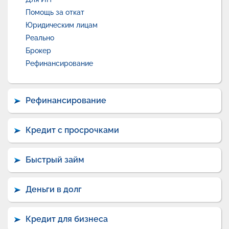
Помощь за откат
Юридическим лицам
Реально
Брокер
Рефинансирование
Рефинансирование
Кредит с просрочками
Быстрый займ
Деньги в долг
Кредит для бизнеса