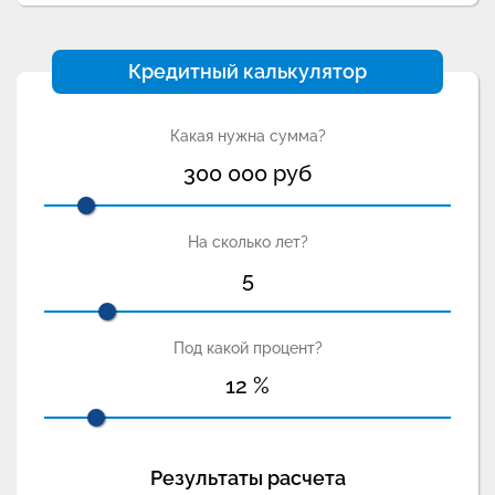
Кредитный калькулятор
Какая нужна сумма?
300 000
руб
На сколько лет?
5
Под какой процент?
12
%
Результаты расчета