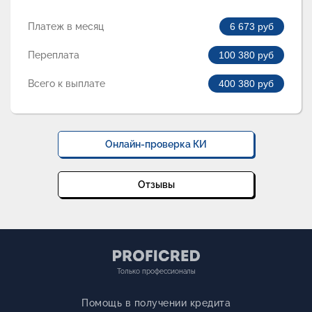
Платеж в месяц
6 673
руб
Переплата
100 380
руб
Всего к выплате
400 380
руб
Онлайн-проверка КИ
Отзывы
Только профессионалы
Помощь в получении кредита