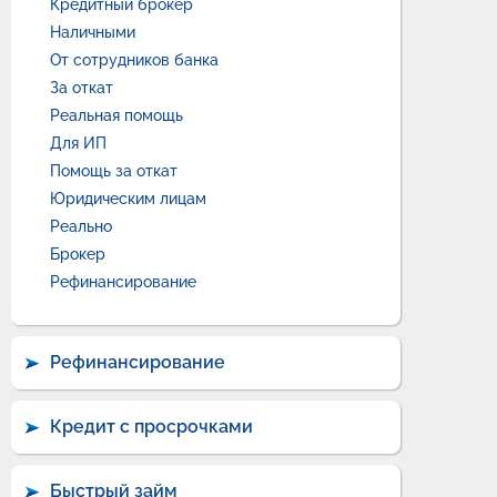
Кредитный брокер
Наличными
От сотрудников банка
За откат
Реальная помощь
Для ИП
Помощь за откат
Юридическим лицам
Реально
Брокер
Рефинансирование
Рефинансирование
Кредит с просрочками
Быстрый займ