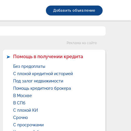
Добавить объявление
Категории
Реклама на сайте
Помощь в получении кредита
Без предоплаты
С плохой кредитной историей
Под залог недвижимости
Помощь кредитного брокера
В Москве
В СПб
С плохой КИ
Срочно
С просрочками