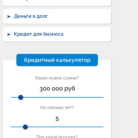
Деньги в долг
Кредит для бизнеса
Кредитный калькулятор
Какая нужна сумма?
300 000
руб
На сколько лет?
5
Под какой процент?