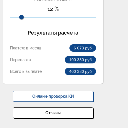
12
%
Результаты расчета
Платеж в месяц
6 673
руб
Переплата
100 380
руб
Всего к выплате
400 380
руб
Онлайн-проверка КИ
Отзывы