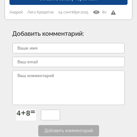
Андрей
Лига Кредитов
04 сентября 2025
80
Добавить комментарий:
Добавить комментарий