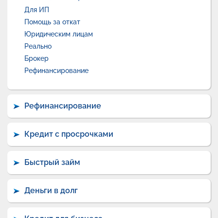
Для ИП
Помощь за откат
Юридическим лицам
Реально
Брокер
Рефинансирование
Рефинансирование
Кредит с просрочками
Быстрый займ
Деньги в долг