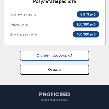
Результаты расчета
Платеж в месяц
6 673
руб
Переплата
100 380
руб
Всего к выплате
400 380
руб
Онлайн-проверка КИ
Отзывы
Только профессионалы