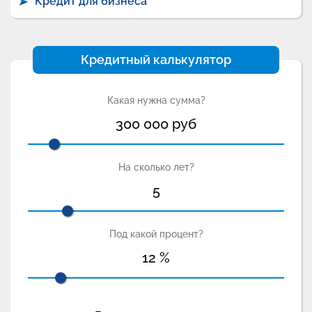
Кредит для бизнеса
Кредитный калькулятор
Какая нужна сумма?
300 000
руб
На сколько лет?
5
Под какой процент?
12
%