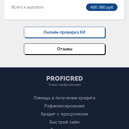
Всего к выплате
400 380
руб
Онлайн-проверка КИ
Отзывы
Только профессионалы
Помощь в получении кредита
Рефинансирование
Кредит с просрочками
Быстрый займ