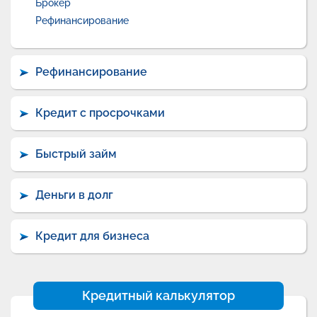
Брокер
Рефинансирование
Рефинансирование
Кредит с просрочками
Быстрый займ
Деньги в долг
Кредит для бизнеса
Кредитный калькулятор