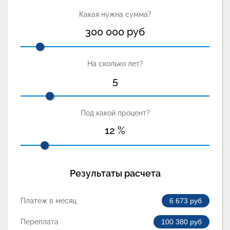
Какая нужна сумма?
300 000
руб
На сколько лет?
5
Под какой процент?
12
%
Результаты расчета
Платеж в месяц
6 673
руб
Переплата
100 380
руб