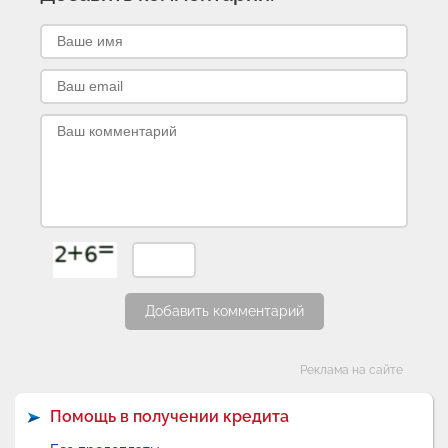
Добавить комментарий
Категории
Реклама на сайте
Помощь в получении кредита