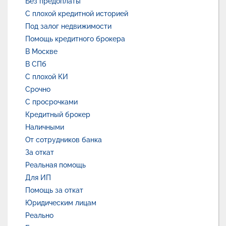
Без предоплаты
С плохой кредитной историей
Под залог недвижимости
Помощь кредитного брокера
В Москве
В СПб
С плохой КИ
Срочно
С просрочками
Кредитный брокер
Наличными
От сотрудников банка
За откат
Реальная помощь
Для ИП
Помощь за откат
Юридическим лицам
Реально