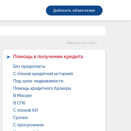
Добавить объявление
Категории
Реклама на сайте
Помощь в получении кредита
Без предоплаты
С плохой кредитной историей
Под залог недвижимости
Помощь кредитного брокера
В Москве
В СПб
С плохой КИ
Срочно
С просрочками