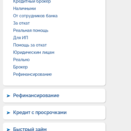
Кредитный брокер
Наличными
От сотрудников банка
За откат
Реальная помощь
Для ИП
Помощь за откат
Юридическим лицам
Реально
Брокер
Рефинансирование
Рефинансирование
Кредит с просрочками
Быстрый займ