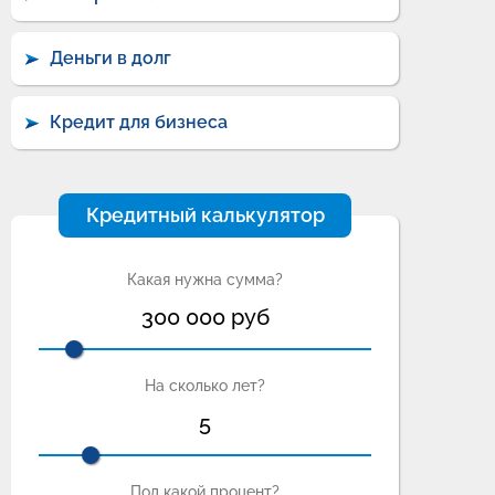
Деньги в долг
Кредит для бизнеса
Кредитный калькулятор
Какая нужна сумма?
300 000
руб
На сколько лет?
5
Под какой процент?