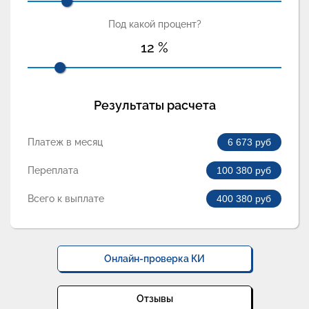
Под какой процент?
12
%
Результаты расчета
Платеж в месяц
6 673
руб
Переплата
100 380
руб
Всего к выплате
400 380
руб
Онлайн-проверка КИ
Отзывы