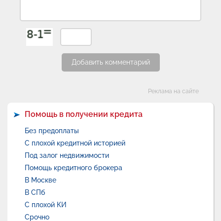
Добавить комментарий
Категории
Реклама на сайте
Помощь в получении кредита
Без предоплаты
С плохой кредитной историей
Под залог недвижимости
Помощь кредитного брокера
В Москве
В СПб
С плохой КИ
Срочно