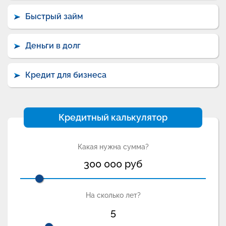
Быстрый займ
Деньги в долг
Кредит для бизнеса
Кредитный калькулятор
Какая нужна сумма?
300 000
руб
На сколько лет?
5