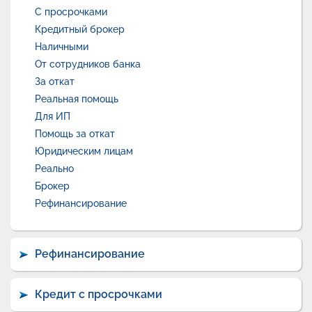
С просрочками
Кредитный брокер
Наличными
От сотрудников банка
За откат
Реальная помощь
Для ИП
Помощь за откат
Юридическим лицам
Реально
Брокер
Рефинансирование
Рефинансирование
Кредит с просрочками