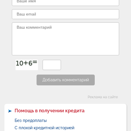
Добавить комментарий
Категории
Реклама на сайте
Помощь в получении кредита
Без предоплаты
С плохой кредитной историей