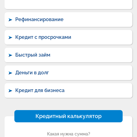
Рефинансирование
Кредит с просрочками
Быстрый займ
Деньги в долг
Кредит для бизнеса
Кредитный калькулятор
Какая нужна сумма?