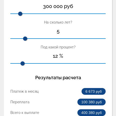
300 000
руб
На сколько лет?
5
Под какой процент?
12
%
Результаты расчета
Платеж в месяц
6 673
руб
Переплата
100 380
руб
Всего к выплате
400 380
руб