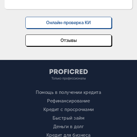
Онлайн-проверка КИ
Отзывы
Только профессионалы
Помощь в получении кредита
Рефинансирование
Кредит с просрочками
Быстрый займ
Деньги в долг
Кредит для бизнеса