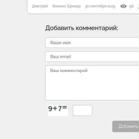
Дмитрий
Финанс Брокер
30 сентября 2025
96
Добавить комментарий:
Добавить