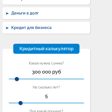
Деньги в долг
Кредит для бизнеса
Кредитный калькулятор
Какая нужна сумма?
300 000
руб
На сколько лет?
5
Под какой процент?