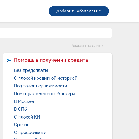
Добавить объявление
Категории
Реклама на сайте
Помощь в получении кредита
Без предоплаты
С плохой кредитной историей
Под залог недвижимости
Помощь кредитного брокера
В Москве
В СПб
С плохой КИ
Срочно
С просрочками