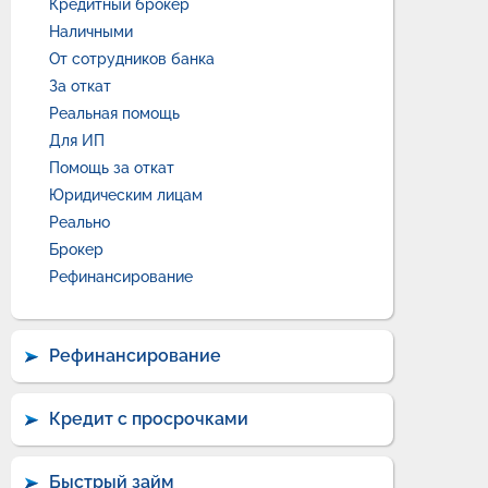
Кредитный брокер
Наличными
От сотрудников банка
За откат
Реальная помощь
Для ИП
Помощь за откат
Юридическим лицам
Реально
Брокер
Рефинансирование
Рефинансирование
Кредит с просрочками
Быстрый займ