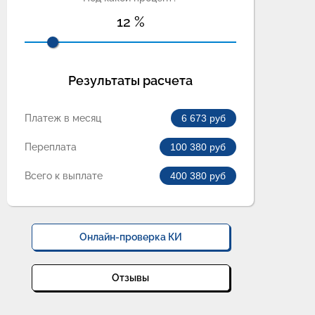
12
%
Результаты расчета
Платеж в месяц
6 673
руб
Переплата
100 380
руб
Всего к выплате
400 380
руб
Онлайн-проверка КИ
Отзывы