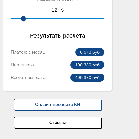
12
%
Результаты расчета
Платеж в месяц
6 673
руб
Переплата
100 380
руб
Всего к выплате
400 380
руб
Онлайн-проверка КИ
Отзывы