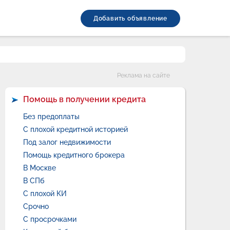
Добавить объявление
Категории
Реклама на сайте
Помощь в получении кредита
Без предоплаты
С плохой кредитной историей
Под залог недвижимости
Помощь кредитного брокера
В Москве
В СПб
С плохой КИ
Срочно
С просрочками