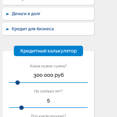
Деньги в долг
Кредит для бизнеса
Кредитный калькулятор
Какая нужна сумма?
300 000
руб
На сколько лет?
5
Под какой процент?