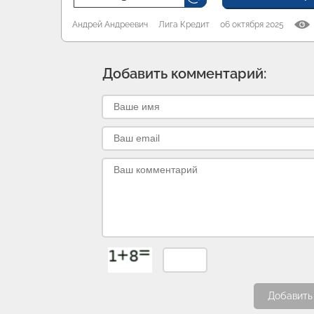
Андрей Андреевич
Лига Кредит
06 октября 2025
Добавить комментарий:
Добавить