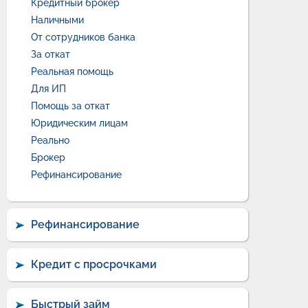
Кредитный брокер
Наличными
От сотрудников банка
За откат
Реальная помощь
Для ИП
Помощь за откат
Юридическим лицам
Реально
Брокер
Рефинансирование
Рефинансирование
Кредит с просрочками
Быстрый займ