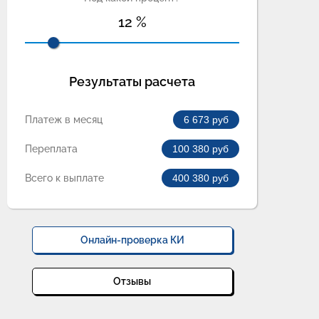
12
%
Результаты расчета
Платеж в месяц
6 673
руб
Переплата
100 380
руб
Всего к выплате
400 380
руб
Онлайн-проверка КИ
Отзывы