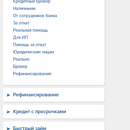
Кредитный брокер
Наличными
От сотрудников банка
За откат
Реальная помощь
Для ИП
Помощь за откат
Юридическим лицам
Реально
Брокер
Рефинансирование
Рефинансирование
Кредит с просрочками
Быстрый займ