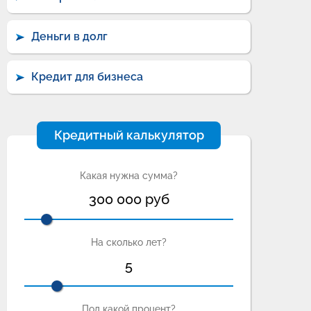
Деньги в долг
Кредит для бизнеса
Кредитный калькулятор
Какая нужна сумма?
300 000
руб
На сколько лет?
5
Под какой процент?