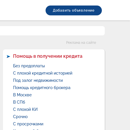
Добавить объявление
Категории
Реклама на сайте
Помощь в получении кредита
Без предоплаты
С плохой кредитной историей
Под залог недвижимости
Помощь кредитного брокера
В Москве
В СПб
С плохой КИ
Срочно
С просрочками