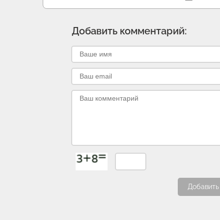
Добавить комментарий:
Добавить