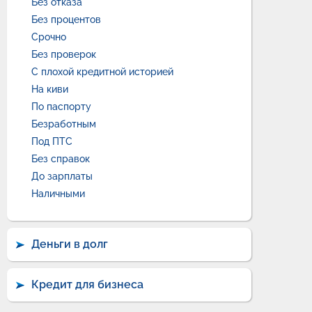
Без отказа
Без процентов
Срочно
Без проверок
С плохой кредитной историей
На киви
По паспорту
Безработным
Под ПТС
Без справок
До зарплаты
Наличными
Деньги в долг
Кредит для бизнеса