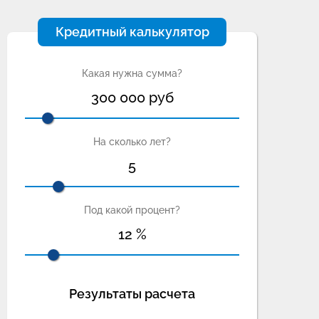
Кредитный калькулятор
Какая нужна сумма?
300 000
руб
На сколько лет?
5
Под какой процент?
12
%
Результаты расчета