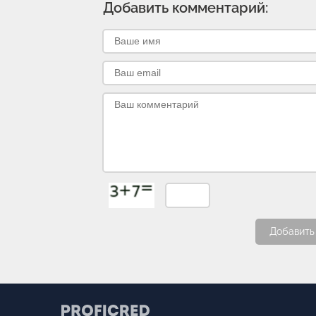
Добавить комментарий:
Добавить