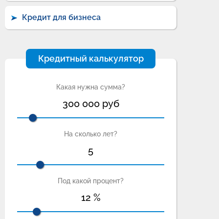
Кредит для бизнеса
Кредитный калькулятор
Какая нужна сумма?
300 000
руб
На сколько лет?
5
Под какой процент?
12
%