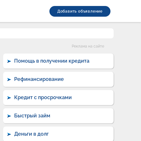
Добавить объявление
Категории
Реклама на сайте
Помощь в получении кредита
Рефинансирование
Кредит с просрочками
Быстрый займ
Деньги в долг