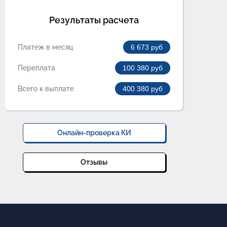
Результаты расчета
Платеж в месяц
6 673
руб
Переплата
100 380
руб
Всего к выплате
400 380
руб
Онлайн-проверка КИ
Отзывы