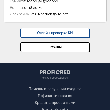
Сумма:
от 20000 до 5000000
Возраст:
от 18 до 75
Срок займа:
От 6 месяцев до 10 лет
Онлайн-проверка КИ
Отзывы
Только профессионалы
Помощь в получении кредита
Рефинансирование
Кредит с просрочками
Быстрый займ