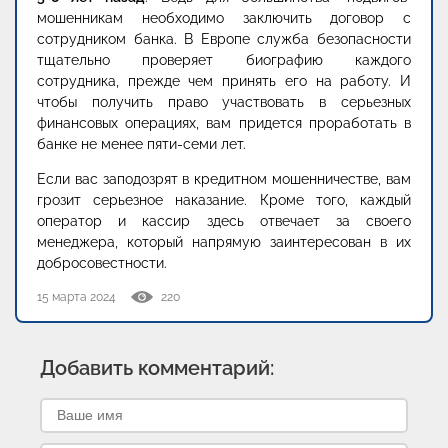
мошенникам необходимо заключить договор с
сотрудником банка. В Европе служба безопасности
тщательно проверяет биографию каждого
сотрудника, прежде чем принять его на работу. И
чтобы получить право участвовать в серьезных
финансовых операциях, вам придется проработать в
банке не менее пяти-семи лет.
Если вас заподозрят в кредитном мошенничестве, вам
грозит серьезное наказание. Кроме того, каждый
оператор и кассир здесь отвечает за своего
менеджера, который напрямую заинтересован в их
добросовестности.
15 марта 2024
220
Добавить комментарий: