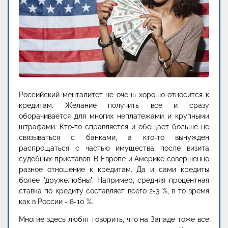
Российский менталитет не очень хорошо относится к
кредитам. Желание получить все и сразу
оборачивается для многих неплатежами и крупными
штрафами. Кто-то справляется и обещает больше не
связываться с банками, а кто-то вынужден
распрощаться с частью имущества после визита
судебных приставов. В Европе и Америке совершенно
разное отношение к кредитам. Да и сами кредиты
более "дружелюбны". Например, средняя процентная
ставка по кредиту составляет всего 2-3 %, в то время
как в России - 8-10 %.
Многие здесь любят говорить, что на Западе тоже все