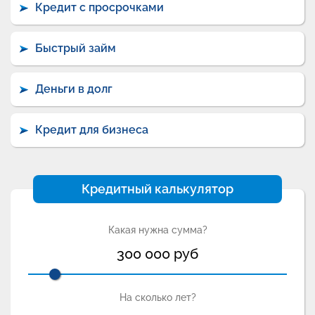
Кредит с просрочками
Быстрый займ
Деньги в долг
Кредит для бизнеса
Кредитный калькулятор
Какая нужна сумма?
300 000
руб
На сколько лет?