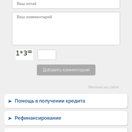
Добавить комментарий
Категории
Реклама на сайте
Помощь в получении кредита
Рефинансирование