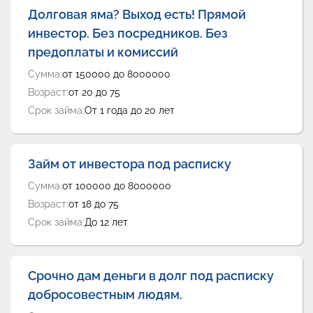
Долговая яма? Выход есть! Прямой
инвестор. Без посредников. Без
предоплаты и комиссий
Сумма:
от 150000 до 8000000
Возраст:
от 20 до 75
Срок займа:
От 1 года до 20 лет
Займ от инвестора под расписку
Сумма:
от 100000 до 8000000
Возраст:
от 18 до 75
Срок займа:
До 12 лет
Срочно дам деньги в долг под расписку
добросовестным людям.