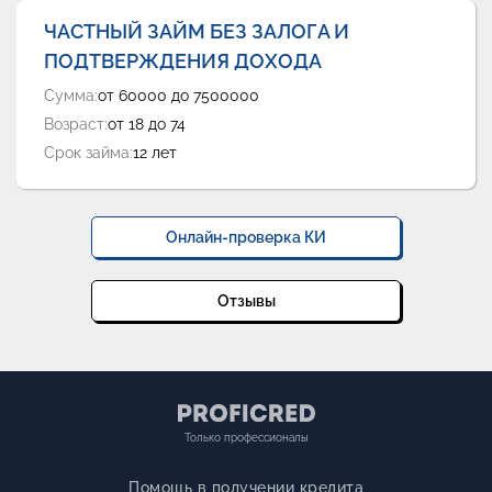
ЧАСТНЫЙ ЗАЙМ БЕЗ ЗАЛОГА И
ПОДТВЕРЖДЕНИЯ ДОХОДА
Сумма:
от 60000 до 7500000
Возраст:
от 18 до 74
Срок займа:
12 лет
Онлайн-проверка КИ
Отзывы
Только профессионалы
Помощь в получении кредита