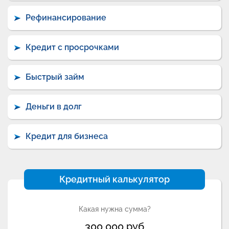
Рефинансирование
Кредит с просрочками
Быстрый займ
Деньги в долг
Кредит для бизнеса
Кредитный калькулятор
Какая нужна сумма?
300 000
руб