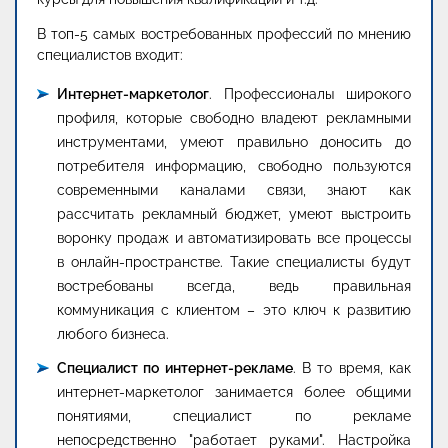
В топ-5 самых востребованных профессий по мнению
специалистов входит:
Интернет-маркетолог
. Профессионалы широкого
профиля, которые свободно владеют рекламными
инструментами, умеют правильно доносить до
потребителя информацию, свободно пользуются
современными каналами связи, знают как
рассчитать рекламный бюджет, умеют выстроить
воронку продаж и автоматизировать все процессы
в онлайн-пространстве. Такие специалисты будут
востребованы всегда, ведь правильная
коммуникация с клиентом – это ключ к развитию
любого бизнеса.
Специалист по интернет-рекламе
. В то время, как
интернет-маркетолог занимается более общими
понятиями, специалист по рекламе
непосредственно "работает руками". Настройка