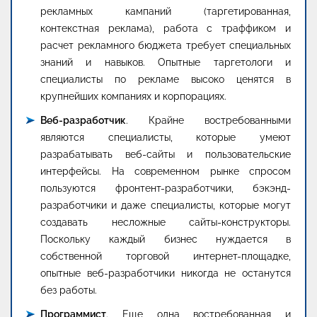
рекламных кампаний (таргетированная,
контекстная реклама), работа с траффиком и
расчет рекламного бюджета требует специальных
знаний и навыков. Опытные таргетологи и
специалисты по рекламе высоко ценятся в
крупнейших компаниях и корпорациях.
Веб-разработчик
. Крайне востребованными
являются специалисты, которые умеют
разрабатывать веб-сайты и пользовательские
интерфейсы. На современном рынке спросом
пользуются фронтент-разработчики, бэкэнд-
разработчики и даже специалисты, которые могут
создавать несложные сайты-конструкторы.
Поскольку каждый бизнес нуждается в
собственной торговой интернет-площадке,
опытные веб-разработчики никогда не останутся
без работы.
Программист
. Еще одна востребованная и