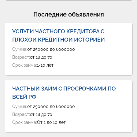
Последние объявления
УСЛУГИ ЧАСТНОГО КРЕДИТОРА С
ПЛОХОЙ КРЕДИТНОЙ ИСТОРИЕЙ
Сумма:
от 250000 до 6000000
Возраст:
от 18 до 70
Срок займа:
1-10 лет
ЧАСТНЫЙ ЗАЙМ С ПРОСРОЧКАМИ ПО
ВСЕЙ РФ
Сумма:
от 250000 до 6000000
Возраст:
от 18 до 70
Срок займа:
От 1 до 10 лет