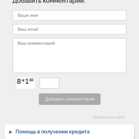
Добавить комментарий:
Добавить комментарий
Категории
Реклама на сайте
Помощь в получении кредита