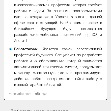
высокооплачиваемая профессия, которая требует
работы с кодом. За опытными программистами
идет настоящая охота. Уровень зарплат в данной
сфере соответствующий. Наибольшим спросом в
ближайшем будущем будут пользоваться
разработчики мобильных приложений под iOS и
Android.
Робототехник
. Является самой перспективной
профессией будущего. Специалист по разработке
роботов и их обслуживанию, который занимается
автоматизацией технических систем, продумывает
механику, электронную часть и программирует
действия робота всегда сможет найти работу с
высокой заработной платой.
11 декабря 2020
392