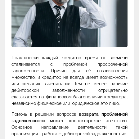
Практически каждый кредитор время от времени
сталкивается с проблемой просроченной
задолженности. Причин для её возникновения
множество, и кредитор не всегда имеет возможность
или желания выяснять их. Тем не менее, наличие
дебиторской задолженности отрицательно
сказывается на финансовом благополучии кредитора,
независимо физическое или юридическое это лицо.
Помочь в решении вопросов
возврата проблемной
задолженности
может коллекторское агентство.
Основное направление деятельности такой
организации - работа с дебиторской задолженностью.