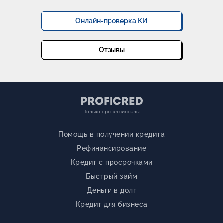
Онлайн-проверка КИ
Отзывы
Только профессионалы
Помощь в получении кредита
Рефинансирование
Кредит с просрочками
Быстрый займ
Деньги в долг
Кредит для бизнеса