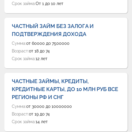
Срок займа:
От 1 до 10 лет
ЧАСТНЫЙ ЗАЙМ БЕЗ ЗАЛОГА И
ПОДТВЕРЖДЕНИЯ ДОХОДА
Сумма:
от 60000 до 7500000
Возраст:
от 18 до 74
Срок займа:
12 лет
ЧАСТНЫЕ ЗАЙМЫ, КРЕДИТЫ,
КРЕДИТНЫЕ КАРТЫ, ДО 10 МЛН РУБ ВСЕ
РЕГИОНЫ РФ И СНГ
Сумма:
от 30000 до 10000000
Возраст:
от 19 до 74
Срок займа:
14 лет