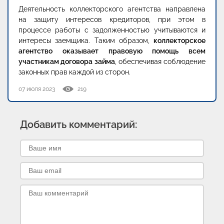
Деятельность коллекторского агентства направлена
на защиту интересов кредиторов, при этом в
процессе работы с задолженностью учитываются и
интересы заемщика. Таким образом,
коллекторское
агентство оказывает правовую помощь всем
участникам договора займа
, обеспечивая соблюдение
законных прав каждой из сторон.
07 июля 2023
219
Добавить комментарий: