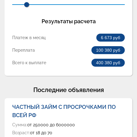
Результаты расчета
Платеж в месяц
6 673
руб
Переплата
100 380
руб
Всего к выплате
400 380
руб
Последние объявления
ЧАСТНЫЙ ЗАЙМ С ПРОСРОЧКАМИ ПО
ВСЕЙ РФ
Сумма:
от 250000 до 6000000
Возраст:
от 18 до 70