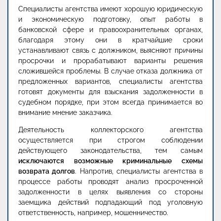
Специалисты агентства имеют хорошую юридическую
и экономическую подготовку, опыт работы в
банковской сфере и правоохранительных органах,
благодаря этому они в кратчайшие сроки
устанавливают связь с должником, выясняют причины
просрочки и прорабатывают варианты решения
сложившейся проблемы. В случае отказа должника от
предложенных вариантов, специалисты агентства
готовят документы для взыскания задолженности в
судебном порядке, при этом всегда принимается во
внимание мнение заказчика.
Деятельность коллекторского агентства
осуществляется при строгом соблюдении
действующего законодательства, тем самым
исключаются возможные криминальные схемы
возврата долгов
. Напротив, специалисты агентства в
процессе работы проводят анализ просроченной
задолженности в целях выявления со стороны
заемщика действий подпадающий под уголовную
ответственность, например, мошенничество.