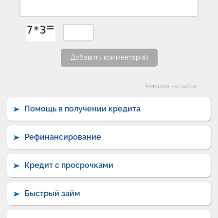
Добавить комментарий
Категории
Реклама на сайте
Помощь в получении кредита
Рефинансирование
Кредит с просрочками
Быстрый займ