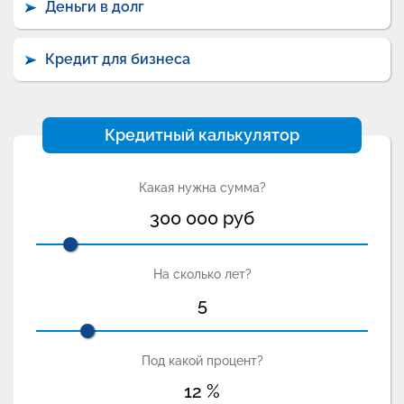
Деньги в долг
Кредит для бизнеса
Кредитный калькулятор
Какая нужна сумма?
300 000
руб
На сколько лет?
5
Под какой процент?
12
%