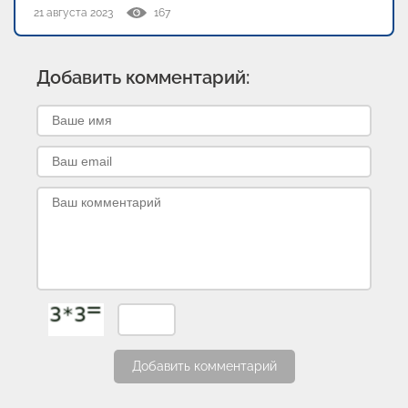
21 августа 2023
167
Добавить комментарий:
Добавить комментарий