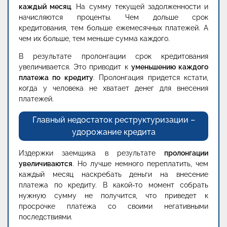
каждый месяц
. На сумму текущей задолженности и
начисляются проценты. Чем дольше срок
кредитования, тем больше ежемесячных платежей. А
чем их больше, тем меньше сумма каждого.
В результате пролонгации срок кредитования
увеличивается. Это приводит к
уменьшению каждого
платежа по кредиту
. Пролонгация придется кстати,
когда у человека не хватает денег для внесения
платежей.
Главный недостаток реструктуризации –
удорожание кредита
Издержки заемщика в результате
пролонгации
увеличиваются
. Но лучше немного переплатить, чем
каждый месяц наскребать деньги на внесение
платежа по кредиту. В какой-то момент собрать
нужную сумму не получится, что приведет к
просрочке платежа со своими негативными
последствиями.