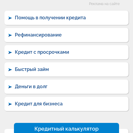
Категории
Реклама на сайте
Помощь в получении кредита
Рефинансирование
Кредит с просрочками
Быстрый займ
Деньги в долг
Кредит для бизнеса
Кредитный калькулятор