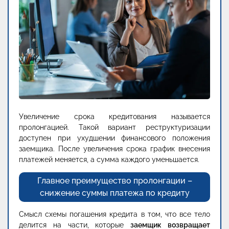
Увеличение срока кредитования называется
пролонгацией. Такой вариант реструктуризации
доступен при ухудшении финансового положения
заемщика. После увеличения срока график внесения
платежей меняется, а сумма каждого уменьшается.
Главное преимущество пролонгации –
снижение суммы платежа по кредиту
Смысл схемы погашения кредита в том, что все тело
делится на части, которые
заемщик возвращает