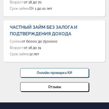
Возраст:
от 18 до 70
Срок займа:
От 1 до 10 лет
ЧАСТНЫЙ ЗАЙМ БЕЗ ЗАЛОГА И
ПОДТВЕРЖДЕНИЯ ДОХОДА
Сумма:
от 60000 до 7500000
Возраст:
от 18 до 74
Срок займа:
12 лет
Онлайн-проверка КИ
Отзывы