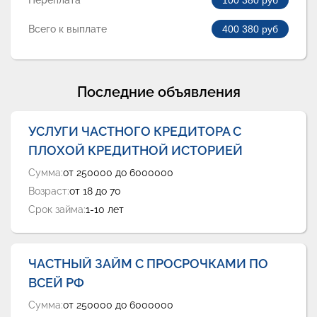
Переплата
100 380
руб
Всего к выплате
400 380
руб
Последние объявления
УСЛУГИ ЧАСТНОГО КРЕДИТОРА С
ПЛОХОЙ КРЕДИТНОЙ ИСТОРИЕЙ
Сумма:
от 250000 до 6000000
Возраст:
от 18 до 70
Срок займа:
1-10 лет
ЧАСТНЫЙ ЗАЙМ С ПРОСРОЧКАМИ ПО
ВСЕЙ РФ
Сумма:
от 250000 до 6000000