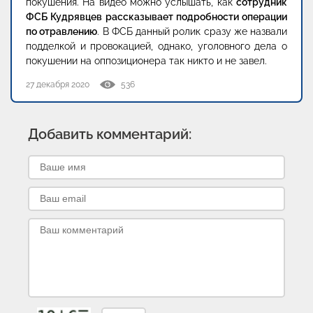
покушения. На видео можно услышать, как
сотрудник
ФСБ Кудрявцев рассказывает подробности операции
по отравлению
. В ФСБ данный ролик сразу же назвали
подделкой и провокацией, однако, уголовного дела о
покушении на оппозиционера так никто и не завел.
27 декабря 2020
536
Добавить комментарий: