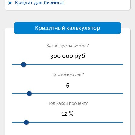
Кредит для бизнеса
Кредитный калькулятор
Какая нужна сумма?
300 000
руб
На сколько лет?
5
Под какой процент?
12
%