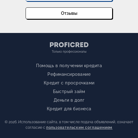
Отзывы
Только профессионалы
Помощь в получении кредита
Рефинансирование
Кредит с просрочками
Быстрый займ
Деньги в долг
Кредит для бизнеса
© 2026. Использование сайта, в том числе подача объявлений, означает
согласие с
пользовательским соглашением