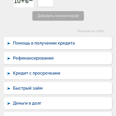
Добавить комментарий
Категории
Реклама на сайте
Помощь в получении кредита
Рефинансирование
Кредит с просрочками
Быстрый займ
Деньги в долг