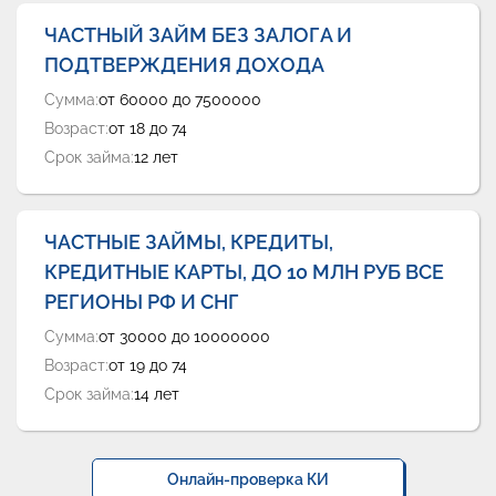
ЧАСТНЫЙ ЗАЙМ БЕЗ ЗАЛОГА И
ПОДТВЕРЖДЕНИЯ ДОХОДА
Сумма:
от 60000 до 7500000
Возраст:
от 18 до 74
Срок займа:
12 лет
ЧАСТНЫЕ ЗАЙМЫ, КРЕДИТЫ,
КРЕДИТНЫЕ КАРТЫ, ДО 10 МЛН РУБ ВСЕ
РЕГИОНЫ РФ И СНГ
Сумма:
от 30000 до 10000000
Возраст:
от 19 до 74
Срок займа:
14 лет
Онлайн-проверка КИ