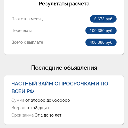
Результаты расчета
Платеж в месяц
6 673
руб
Переплата
100 380
руб
Всего к выплате
400 380
руб
Последние объявления
ЧАСТНЫЙ ЗАЙМ С ПРОСРОЧКАМИ ПО
ВСЕЙ РФ
Сумма:
от 250000 до 6000000
Возраст:
от 18 до 70
Срок займа:
От 1 до 10 лет