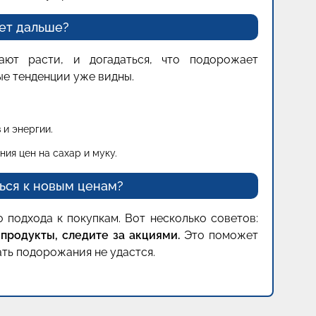
ет дальше?
ют расти, и догадаться, что подорожает
е тенденции уже видны.
 и энергии.
ния цен на сахар и муку.
ься к новым ценам?
 подхода к покупкам. Вот несколько советов:
продукты, следите за акциями.
Это поможет
ть подорожания не удастся.