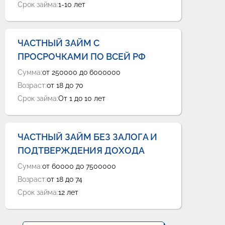
Срок займа:
1-10 лет
ЧАСТНЫЙ ЗАЙМ С
ПРОСРОЧКАМИ ПО ВСЕЙ РФ
Сумма:
от 250000 до 6000000
Возраст:
от 18 до 70
Срок займа:
От 1 до 10 лет
ЧАСТНЫЙ ЗАЙМ БЕЗ ЗАЛОГА И
ПОДТВЕРЖДЕНИЯ ДОХОДА
Сумма:
от 60000 до 7500000
Возраст:
от 18 до 74
Срок займа:
12 лет