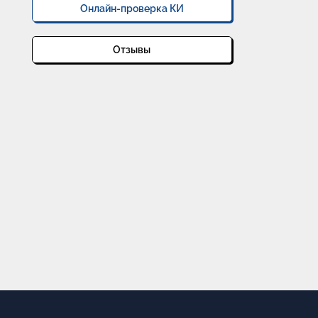
Онлайн-проверка КИ
Отзывы