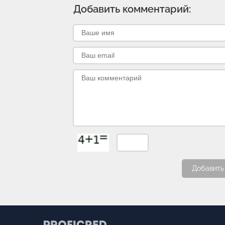
Добавить комментарий:
Добавить