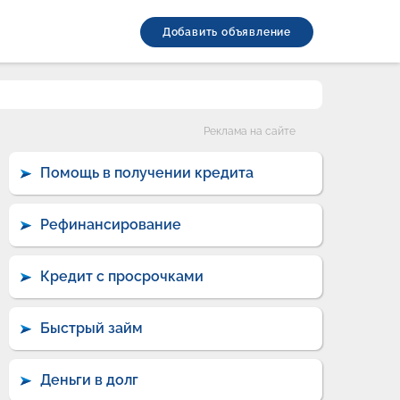
Добавить объявление
Категории
Реклама на сайте
Помощь в получении кредита
Рефинансирование
Кредит с просрочками
Быстрый займ
Деньги в долг