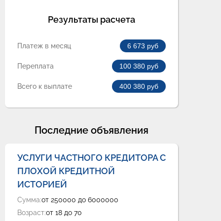
Результаты расчета
Платеж в месяц
6 673
руб
Переплата
100 380
руб
Всего к выплате
400 380
руб
Последние объявления
УСЛУГИ ЧАСТНОГО КРЕДИТОРА С
ПЛОХОЙ КРЕДИТНОЙ
ИСТОРИЕЙ
Сумма:
от 250000 до 6000000
Возраст:
от 18 до 70