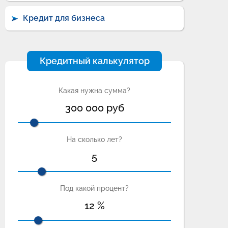
Кредит для бизнеса
Кредитный калькулятор
Какая нужна сумма?
300 000
руб
На сколько лет?
5
Под какой процент?
12
%