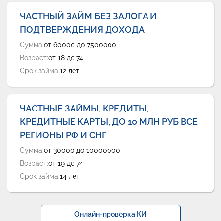
ЧАСТНЫЙ ЗАЙМ БЕЗ ЗАЛОГА И
ПОДТВЕРЖДЕНИЯ ДОХОДА
Сумма:
от 60000 до 7500000
Возраст:
от 18 до 74
Срок займа:
12 лет
ЧАСТНЫЕ ЗАЙМЫ, КРЕДИТЫ,
КРЕДИТНЫЕ КАРТЫ, ДО 10 МЛН РУБ ВСЕ
РЕГИОНЫ РФ И СНГ
Сумма:
от 30000 до 10000000
Возраст:
от 19 до 74
Срок займа:
14 лет
Онлайн-проверка КИ