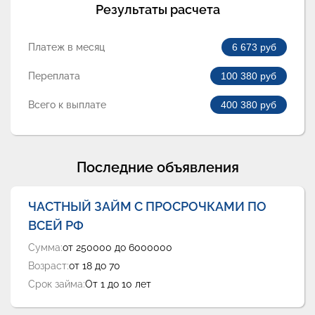
Результаты расчета
Платеж в месяц
6 673
руб
Переплата
100 380
руб
Всего к выплате
400 380
руб
Последние объявления
ЧАСТНЫЙ ЗАЙМ С ПРОСРОЧКАМИ ПО
ВСЕЙ РФ
Сумма:
от 250000 до 6000000
Возраст:
от 18 до 70
Срок займа:
От 1 до 10 лет