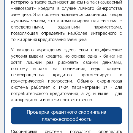
историю
, а также оценивает шансы на так называемый
«невозврат» кредита в случае личного банкротства
заемщика. Эта система называется скорингом. Говоря
«умным» языком, это автоматизированная система с
определенными, заданными параметрами,
позволяющая определить наиболее интересного с
точки зрения кредитования заемщика.
У каждого учреждения здесь свои специфические
условия выдачи кредита, но основа одна - банки не
хотят лишний раз рисковать своими деньгами,
поэтому играют на понижение, ведь процент
невозвращенных кредитов прогрессирует в
геометрической прогрессии. Обычно скоринговая
система работает с 13-25 параметрами, 13 - для
потребительского кредитования, а 25 и выше - для
автокредитов и ипотеки соответственно.
Проверка кредитного скоринга на
платежеспособность
Скоринговые системы позволяют определить