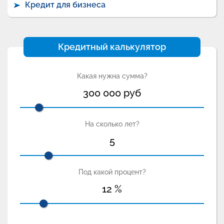
Кредит для бизнеса
Кредитный калькулятор
Какая нужна сумма?
300 000
руб
На сколько лет?
5
Под какой процент?
12
%