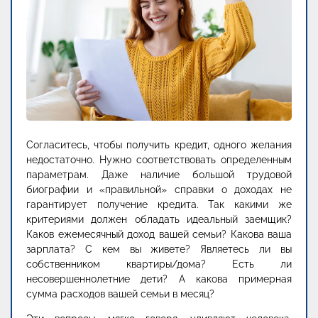
Согласитесь, чтобы получить кредит, одного желания
недостаточно. Нужно соответствовать определенным
параметрам. Даже наличие большой трудовой
биографии и «правильной» справки о доходах не
гарантирует получение кредита. Так какими же
критериями должен обладать идеальный заемщик?
Каков ежемесячный доход вашей семьи? Какова ваша
зарплата? С кем вы живете? Являетесь ли вы
собственником квартиры/дома? Есть ли
несовершеннолетние дети? А какова примерная
сумма расходов вашей семьи в месяц?