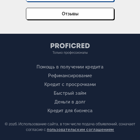
Отзывы
Только профессионалы
Помощь в получении кредита
Рефинансирование
Кредит с просрочками
Быстрый займ
Деньги в долг
Кредит для бизнеса
© 2026. Использование сайта, в том числе подача объявлений, означает
согласие с
пользовательским соглашением