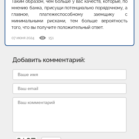
Таким образом, чем больше у вас качеств, которые, по
мнению банка, присущи потенциально порядочному, а
главное, платежеспособному заемщику с
минимальными рисками, тем больше вероятность
того, что вы получите положительный ответ.
07 июня 2024
151
Добавить комментарий: