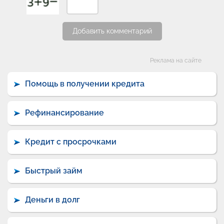
Добавить комментарий
Категории
Реклама на сайте
Помощь в получении кредита
Рефинансирование
Кредит с просрочками
Быстрый займ
Деньги в долг