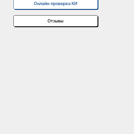
Онлайн-проверка КИ
Отзывы