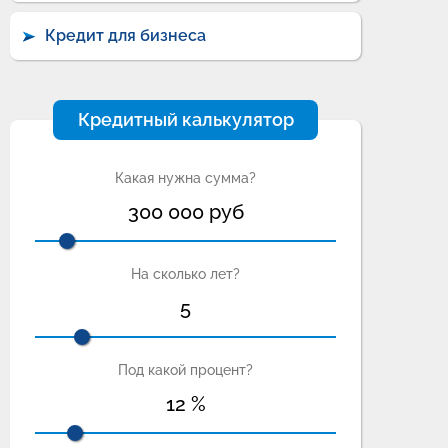
Кредит для бизнеса
Кредитный калькулятор
Какая нужна сумма?
300 000
руб
На сколько лет?
5
Под какой процент?
12
%