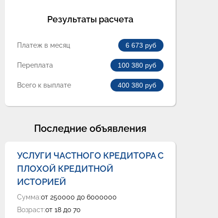
Результаты расчета
Платеж в месяц
6 673
руб
Переплата
100 380
руб
Всего к выплате
400 380
руб
Последние объявления
УСЛУГИ ЧАСТНОГО КРЕДИТОРА С
ПЛОХОЙ КРЕДИТНОЙ
ИСТОРИЕЙ
Сумма:
от 250000 до 6000000
Возраст:
от 18 до 70