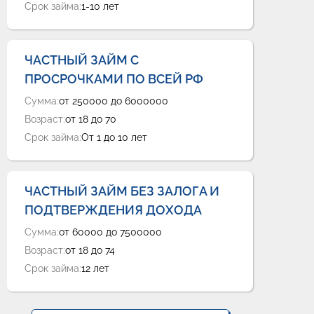
Срок займа:
1-10 лет
ЧАСТНЫЙ ЗАЙМ С
ПРОСРОЧКАМИ ПО ВСЕЙ РФ
Сумма:
от 250000 до 6000000
Возраст:
от 18 до 70
Срок займа:
От 1 до 10 лет
ЧАСТНЫЙ ЗАЙМ БЕЗ ЗАЛОГА И
ПОДТВЕРЖДЕНИЯ ДОХОДА
Сумма:
от 60000 до 7500000
Возраст:
от 18 до 74
Срок займа:
12 лет