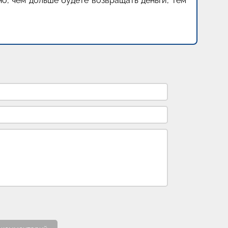
но, чем дольше будете возвращать деньги, тем