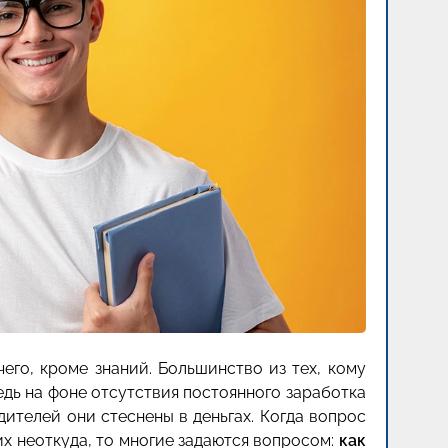
чего, кроме знаний. Большинство из тех, кому
едь на фоне отсутствия постоянного заработка
ителей они стеснены в деньгах. Когда вопрос
их неоткуда, то многие задаются вопросом:
как