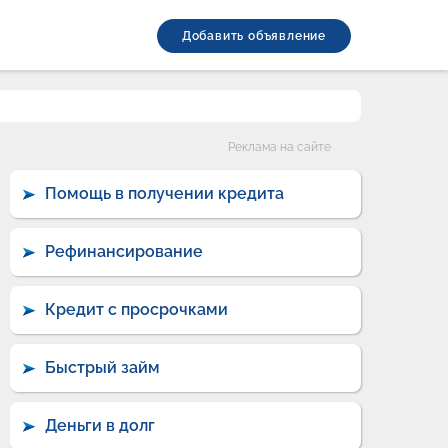
Добавить объявление
Категории
Реклама на сайте
Помощь в получении кредита
Рефинансирование
Кредит с просрочками
Быстрый займ
Деньги в долг