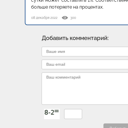
сутки может составлять 1%. Соответствен
больше потеряете на процентах.
08 декабря 2022
300
Добавить комментарий: