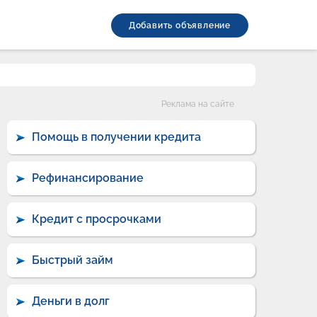
Добавить объявление
Категории
Реклама на сайте
Помощь в получении кредита
Рефинансирование
Кредит с просрочками
Быстрый займ
Деньги в долг