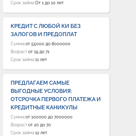
Срок займа:
От 1 до 10 лет
КРЕДИТ С ЛЮБОЙ КИ БЕЗ
ЗАЛОГОВ И ПРЕДОПЛАТ
Сумма:
от 55000 до 8000000
Возраст:
от 19 до 71
Срок займа:
11 лет
ПРЕДЛАГАЕМ САМЫЕ
ВЫГОДНЫЕ УСЛОВИЯ:
ОТСРОЧКА ПЕРВОГО ПЛАТЕЖА И
КРЕДИТНЫЕ КАНИКУЛЫ
Сумма:
от 100000 до 7000000
Возраст:
от 20 до 70
Срок займа:
12 лет