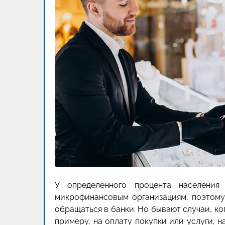
У определенного процента населения
микрофинансовым организациям, поэтому
обращаться в банки. Но бывают случаи, к
примеру, на оплату покупки или услуги, 