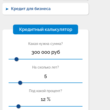
Кредит для бизнеса
Кредитный калькулятор
Какая нужна сумма?
300 000
руб
На сколько лет?
5
Под какой процент?
12
%