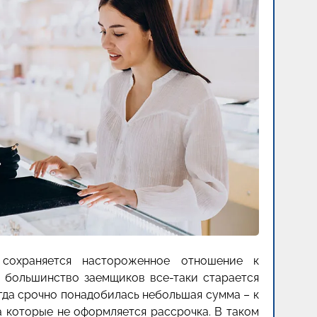
 сохраняется настороженное отношение к
 большинство заемщиков все-таки старается
огда срочно понадобилась небольшая сумма – к
на которые не оформляется рассрочка. В таком