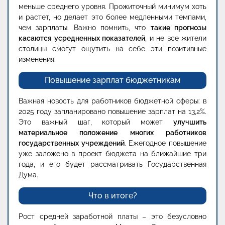
меньше среднего уровня. Прожиточный минимум хоть
и растет, но делает это более медленными темпами,
чем зарплаты. Важно помнить, что
такие прогнозы
касаются усредненных показателей
, и не все жители
столицы смогут ощутить на себе эти позитивные
изменения.
Повышение зарплат бюджетникам
Важная новость для работников бюджетной сферы: в
2025 году запланировано повышение зарплат на 13,2%.
Это важный шаг, который может
улучшить
материальное положение многих работников
государственных учреждений
. Ежегодное повышение
уже заложено в проект бюджета на ближайшие три
года, и его будет рассматривать Государственная
Дума.
Что в итоге?
Рост средней заработной платы – это безусловно