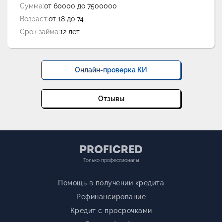
Сумма:
от 60000 до 7500000
Возраст:
от 18 до 74
Срок займа:
12 лет
Онлайн-проверка КИ
Отзывы
Только профессионалы
Помощь в получении кредита
Рефинансирование
Кредит с просрочками