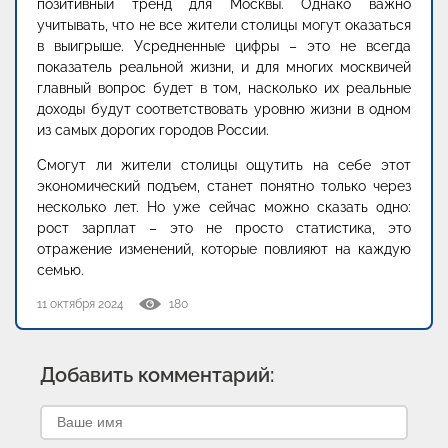
позитивный тренд для Москвы. Однако важно
учитывать, что не все жители столицы могут оказаться
в выигрыше. Усредненные цифры – это не всегда
показатель реальной жизни, и для многих москвичей
главный вопрос будет в том, насколько их реальные
доходы будут соответствовать уровню жизни в одном
из самых дорогих городов России.
Смогут ли жители столицы ощутить на себе этот
экономический подъем, станет понятно только через
несколько лет. Но уже сейчас можно сказать одно:
рост зарплат – это не просто статистика, это
отражение изменений, которые повлияют на каждую
семью.
11 октября 2024
180
Добавить комментарий: