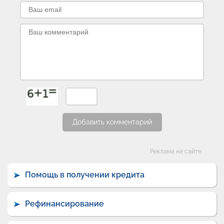
Добавить комментарий
Категории
Реклама на сайте
Помощь в получении кредита
Рефинансирование