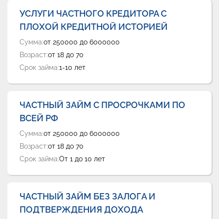
УСЛУГИ ЧАСТНОГО КРЕДИТОРА С
ПЛОХОЙ КРЕДИТНОЙ ИСТОРИЕЙ
Сумма:
от 250000 до 6000000
Возраст:
от 18 до 70
Срок займа:
1-10 лет
ЧАСТНЫЙ ЗАЙМ С ПРОСРОЧКАМИ ПО
ВСЕЙ РФ
Сумма:
от 250000 до 6000000
Возраст:
от 18 до 70
Срок займа:
От 1 до 10 лет
ЧАСТНЫЙ ЗАЙМ БЕЗ ЗАЛОГА И
ПОДТВЕРЖДЕНИЯ ДОХОДА