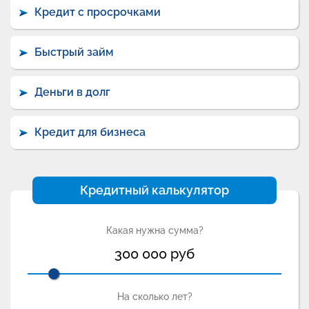
Кредит с просрочками
Быстрый займ
Деньги в долг
Кредит для бизнеса
Кредитный калькулятор
Какая нужна сумма?
300 000
руб
На сколько лет?