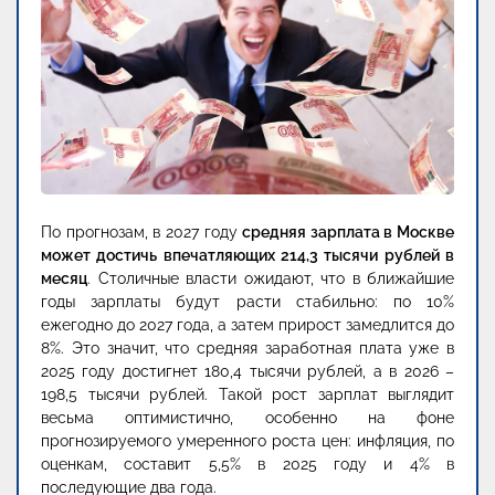
По прогнозам, в 2027 году
средняя зарплата в Москве
может достичь впечатляющих 214,3 тысячи рублей в
месяц
. Столичные власти ожидают, что в ближайшие
годы зарплаты будут расти стабильно: по 10%
ежегодно до 2027 года, а затем прирост замедлится до
8%. Это значит, что средняя заработная плата уже в
2025 году достигнет 180,4 тысячи рублей, а в 2026 –
198,5 тысячи рублей. Такой рост зарплат выглядит
весьма оптимистично, особенно на фоне
прогнозируемого умеренного роста цен: инфляция, по
оценкам, составит 5,5% в 2025 году и 4% в
последующие два года.