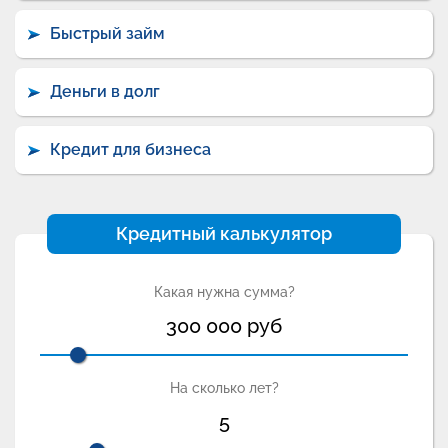
Быстрый займ
Деньги в долг
Кредит для бизнеса
Кредитный калькулятор
Какая нужна сумма?
300 000
руб
На сколько лет?
5