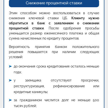
Снижение процентной ставки
Этим способом можно воспользоваться в случае
снижения ключевой ставки ЦБ.
Клиенту нужно
обратиться в банк с заявлением о снижении
процентной ставки
. После одобрения просьбы
уменьшится размер ежемесячного платежа и общая
сумма начисленных по кредиту процентов.
Вероятность принятия банком положительного
решения повышается при наличии следующих
условий:
до окончания срока кредитования осталось меньше
года;
у заемщика отсутствуют просрочки,
реструктуризация, рефинансирование или
кредитные каникулы;
за гражданином числится долг не меньше 500
тысяч рублей;