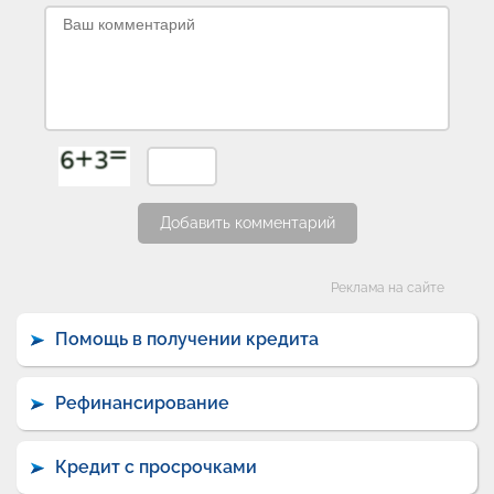
Добавить комментарий
Категории
Реклама на сайте
Помощь в получении кредита
Рефинансирование
Кредит с просрочками