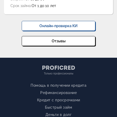
Срок займа:
От 1 до 10 лет
Онлайн-проверка КИ
Отзывы
Только профессионалы
Помощь в получении кредита
Рефинансирование
Кредит с просрочками
Быстрый займ
Деньги в долг