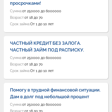
просрочками!
Сумма:
от 250000 до 6000000
Возраст:
от 18 до 70
Срок займа:
От 1 до 10 лет
ЧАСТНЫЙ КРЕДИТ БЕЗ ЗАЛОГА.
ЧАСТНЫЙ ЗАЙМ ПОД РАСПИСКУ.
Сумма:
от 250000 до 6000000
Возраст:
от 18 до 70
Срок займа:
От 1 до 10 лет
Помогу в трудной финансовой ситуации.
Дам в долг под небольшой процент
Сумма:
от 250000 до 6000000
Возраст:
от 18 до 70