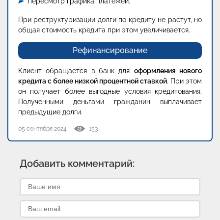
пересмотр графика платежей.
При реструктуризации долги по кредиту не растут, но
общая стоимость кредита при этом увеличивается.
Рефинансирование
Клиент обращается в банк для
оформления нового
кредита с более низкой процентной ставкой
. При этом
он получает более выгодные условия кредитования.
Полученными деньгами гражданин выплачивает
предыдущие долги.
05 сентября 2024
153
Добавить комментарий: