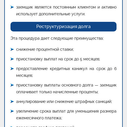
заемщик является постоянным клиентом и активно
использует дополнительные услуги.
Реструктуризация долга
Эта процедура дает следующие преимущества:
снижение процентной ставки;
приостановку выплат на срок до 5 месяцев;
предоставление кредитных каникул на срок до 6
месяцев;
приостановку выплаты основного долга — заемщик
оплачивает только начисленные проценты;
аннулирование или снижение штрафных санкций;
увеличение срока выплат для уменьшения размера
ежемесячного платежа;