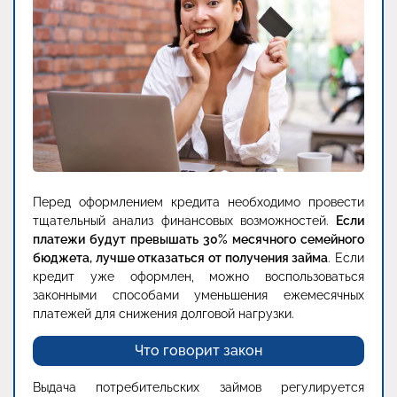
Перед оформлением кредита необходимо провести
тщательный анализ финансовых возможностей.
Если
платежи будут превышать 30% месячного семейного
бюджета, лучше отказаться от получения займа
. Если
кредит уже оформлен, можно воспользоваться
законными способами уменьшения ежемесячных
платежей для снижения долговой нагрузки.
Что говорит закон
Выдача потребительских займов регулируется