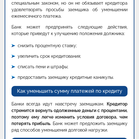
специальным законом, но он не обязывает кредитора
удовлетворять просьбы заемщика об уменьшении
ежемесячного платежа.
Банк может предпринять следующие действия,
которые приведут к улучшению положения должника:
снизить процентную ставку;
увеличить срок кредитования;
списать пени и штрафы;
предоставить заемщику кредитные каникулы.
Как уменьшить сумму платежей по кредиту
Банки всегда идут навстречу заемщикам.
Кредитор
стремится вернуть одолженные деньги с процентами,
поэтому ему легче изменить условия договора, чем
потерять прибыль
. Банк может предложить заемщику
ряд способов уменьшения долговой нагрузки.