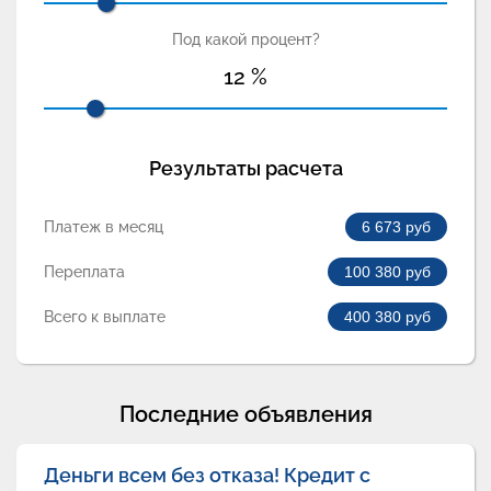
Под какой процент?
12
%
Результаты расчета
Платеж в месяц
6 673
руб
Переплата
100 380
руб
Всего к выплате
400 380
руб
Последние объявления
Деньги всем без отказа! Кредит с