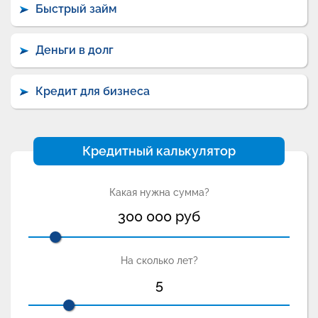
Быстрый займ
Деньги в долг
Кредит для бизнеса
Кредитный калькулятор
Какая нужна сумма?
300 000
руб
На сколько лет?
5