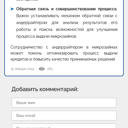
Обратная связь и совершенствование процесса
.
Важно устанавливать механизм обратной связи с
андеррайтером для анализа результатов его
работы и поиска возможностей для улучшения
процесса выдачи микрозаймов.
Сотрудничество с андеррайтером в микрозаймах
может помочь оптимизировать процесс выдачи
кредитов и повысить качество принимаемых решений.
15 января 2024
283
Добавить комментарий: