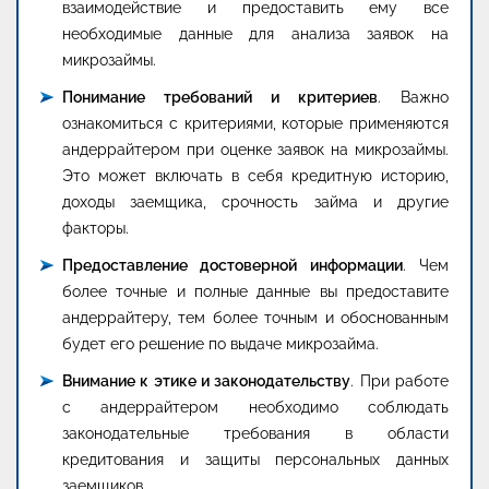
взаимодействие и предоставить ему все
необходимые данные для анализа заявок на
микрозаймы.
Понимание требований и критериев
. Важно
ознакомиться с критериями, которые применяются
андеррайтером при оценке заявок на микрозаймы.
Это может включать в себя кредитную историю,
доходы заемщика, срочность займа и другие
факторы.
Предоставление достоверной информации
. Чем
более точные и полные данные вы предоставите
андеррайтеру, тем более точным и обоснованным
будет его решение по выдаче микрозайма.
Внимание к этике и законодательству
. При работе
с андеррайтером необходимо соблюдать
законодательные требования в области
кредитования и защиты персональных данных
заемщиков.