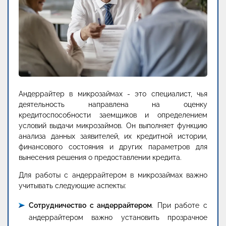
Андеррайтер в микрозаймах - это специалист, чья
деятельность направлена на оценку
кредитоспособности заемщиков и определением
условий выдачи микрозаймов. Он выполняет функцию
анализа данных заявителей, их кредитной истории,
финансового состояния и других параметров для
вынесения решения о предоставлении кредита.
Для работы с андеррайтером в микрозаймах важно
учитывать следующие аспекты:
Сотрудничество с андеррайтером
. При работе с
андеррайтером важно установить прозрачное