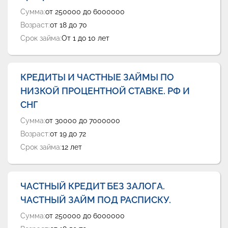
Сумма:
от 250000 до 6000000
Возраст:
от 18 до 70
Срок займа:
От 1 до 10 лет
КРЕДИТЫ И ЧАСТНЫЕ ЗАЙМЫ ПО
НИЗКОЙ ПРОЦЕНТНОЙ СТАВКЕ. РФ И
СНГ
Сумма:
от 30000 до 7000000
Возраст:
от 19 до 72
Срок займа:
12 лет
ЧАСТНЫЙ КРЕДИТ БЕЗ ЗАЛОГА.
ЧАСТНЫЙ ЗАЙМ ПОД РАСПИСКУ.
Сумма:
от 250000 до 6000000