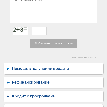
Добавить комментарий
Категории
Реклама на сайте
Помощь в получении кредита
Рефинансирование
Кредит с просрочками