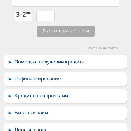
Добавить комментарий
Категории
Реклама на сайте
Помощь в получении кредита
Рефинансирование
Кредит с просрочками
Быстрый займ
Деньги в долг