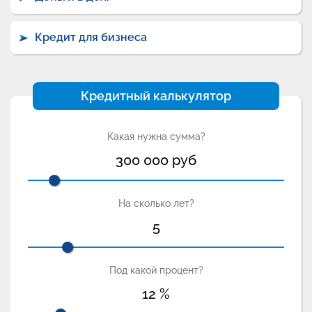
Кредит для бизнеса
Кредитный калькулятор
Какая нужна сумма?
300 000
руб
На сколько лет?
5
Под какой процент?
12
%