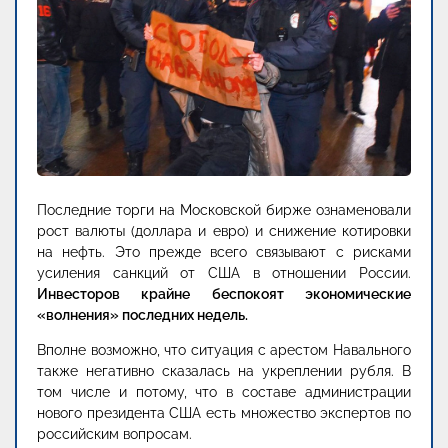
Последние торги на Московской бирже ознаменовали
рост валюты (доллара и евро) и снижение котировки
на нефть. Это прежде всего связывают с рисками
усиления санкций от США в отношении России.
Инвесторов крайне беспокоят экономические
«волнения» последних недель.
Вполне возможно, что ситуация с арестом Навального
также негативно сказалась на укреплении рубля. В
том числе и потому, что в составе администрации
нового президента США есть множество экспертов по
российским вопросам.