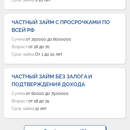
Срок займа:
1-10 лет
ЧАСТНЫЙ ЗАЙМ С ПРОСРОЧКАМИ ПО
ВСЕЙ РФ
Сумма:
от 250000 до 6000000
Возраст:
от 18 до 70
Срок займа:
От 1 до 10 лет
ЧАСТНЫЙ ЗАЙМ БЕЗ ЗАЛОГА И
ПОДТВЕРЖДЕНИЯ ДОХОДА
Сумма:
от 60000 до 7500000
Возраст:
от 18 до 74
Срок займа:
12 лет