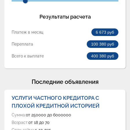
Результаты расчета
Платеж в месяц
6 673
руб
Переплата
100 380
руб
Всего к выплате
400 380
руб
Последние объявления
УСЛУГИ ЧАСТНОГО КРЕДИТОРА С
ПЛОХОЙ КРЕДИТНОЙ ИСТОРИЕЙ
Сумма:
от 250000 до 6000000
Возраст:
от 18 до 70