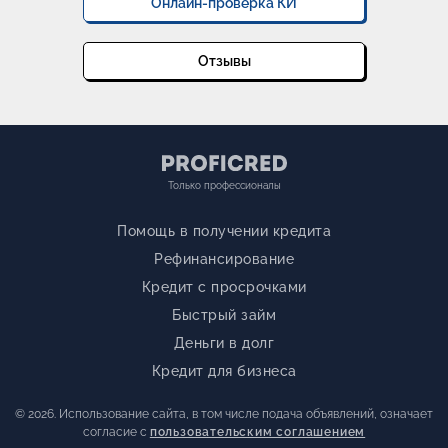
Онлайн-проверка КИ
Отзывы
Только профессионалы
Помощь в получении кредита
Рефинансирование
Кредит с просрочками
Быстрый займ
Деньги в долг
Кредит для бизнеса
© 2026. Использование сайта, в том числе подача объявлений, означает
согласие с
пользовательским соглашением