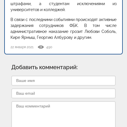
штрафами, а студентам исключениями из
университетов и колледжей.
В связи с последними событиями происходят активные
задержания сотрудников ФБК. В том числе
административное наказание грозит Любови Соболь,
Кире Ярмыш, Георгию Албурову и другим.
22 января 2021
490
Добавить комментарий: