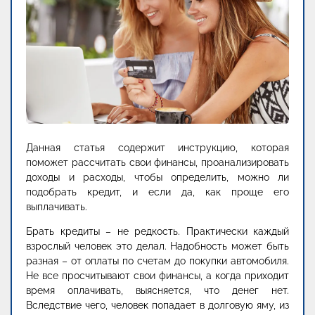
Данная статья содержит инструкцию, которая
поможет рассчитать свои финансы, проанализировать
доходы и расходы, чтобы определить, можно ли
подобрать кредит, и если да, как проще его
выплачивать.
Брать кредиты – не редкость. Практически каждый
взрослый человек это делал. Надобность может быть
разная – от оплаты по счетам до покупки автомобиля.
Не все просчитывают свои финансы, а когда приходит
время оплачивать, выясняется, что денег нет.
Вследствие чего, человек попадает в долговую яму, из