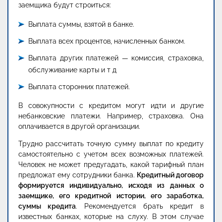
заемщика будут строиться:
Выплата суммы, взятой в банке.
Выплата всех процентов, начисленных банком.
Выплата других платежей — комиссия, страховка,
обслуживание карты и т д
Выплата сторонних платежей.
В совокупности с кредитом могут идти и другие
небанковские платежи. Например, страховка. Она
оплачивается в другой организации.
Трудно рассчитать точную сумму выплат по кредиту
самостоятельно с учетом всех возможных платежей.
Человек не может предугадать, какой тарифный план
предложат ему сотрудники банка.
Кредитный договор
формируется индивидуально, исходя из данных о
заемщике, его кредитной истории, его заработка,
суммы кредита
. Рекомендуется брать кредит в
известных банках, которые на слуху. В этом случае