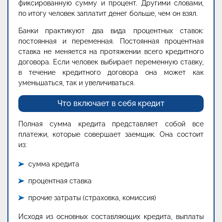
фиксированную сумму и процент. Другими словами,
по итогу человек заплатит денег больше, чем он взял.
Банки практикуют два вида процентных ставок:
постоянная и переменная. Постоянная процентная
ставка не меняется на протяжении всего кредитного
договора. Если человек выбирает переменную ставку,
в течение кредитного договора она может как
уменьшаться, так и увеличиваться.
Что включает в себя кредит
Полная сумма кредита представляет собой все
платежи, которые совершает заемщик. Она состоит
из:
сумма кредита
процентная ставка
прочие затраты (страховка, комиссия)
Исходя из основных составляющих кредита, выплаты