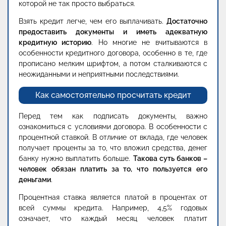
которой не так просто выбраться.
Взять кредит легче, чем его выплачивать.
Достаточно
предоставить документы и иметь адекватную
кредитную историю
. Но многие не вчитываются в
особенности кредитного договора, особенно в те, где
прописано мелким шрифтом, а потом сталкиваются с
неожиданными и неприятными последствиями.
Как самостоятельно просчитать кредит
Перед тем как подписать документы, важно
ознакомиться с условиями договора. В особенности с
процентной ставкой. В отличие от вклада, где человек
получает проценты за то, что вложил средства, денег
банку нужно выплатить больше.
Такова суть банков –
человек обязан платить за то, что пользуется его
деньгами
.
Процентная ставка является платой в процентах от
всей суммы кредита. Например, 4,5% годовых
означает, что каждый месяц человек платит