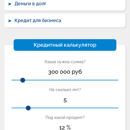
Деньги в долг
Кредит для бизнеса
Кредитный калькулятор
Какая нужна сумма?
300 000
руб
На сколько лет?
5
Под какой процент?
12
%