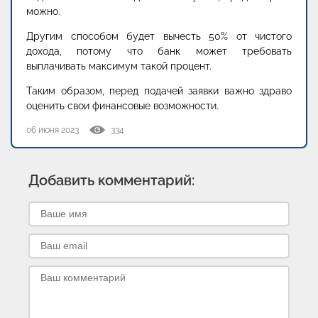
можно.
Другим способом будет вычесть 50% от чистого
дохода, потому что банк может требовать
выплачивать максимум такой процент.
Таким образом, перед подачей заявки важно здраво
оценить свои финансовые возможности.
06 июня 2023
334
Добавить комментарий: