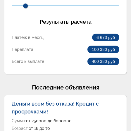
Результаты расчета
Платеж в месяц
6 673
руб
Переплата
100 380
руб
Всего к выплате
400 380
руб
Последние объявления
Деньги всем без отказа! Кредит с
просрочками!
Сумма:
от 250000 до 6000000
Возраст:
от 18 до 70