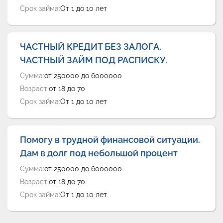
Срок займа:
От 1 до 10 лет
ЧАСТНЫЙ КРЕДИТ БЕЗ ЗАЛОГА.
ЧАСТНЫЙ ЗАЙМ ПОД РАСПИСКУ.
Сумма:
от 250000 до 6000000
Возраст:
от 18 до 70
Срок займа:
От 1 до 10 лет
Помогу в трудной финансовой ситуации.
Дам в долг под небольшой процент
Сумма:
от 250000 до 6000000
Возраст:
от 18 до 70
Срок займа:
От 1 до 10 лет