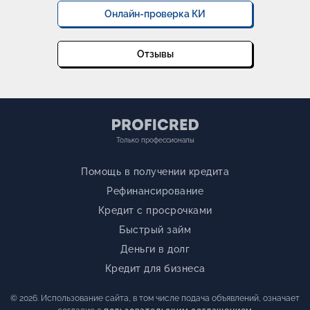
Онлайн-проверка КИ
Отзывы
Только профессионалы
Помощь в получении кредита
Рефинансирование
Кредит с просрочками
Быстрый займ
Деньги в долг
Кредит для бизнеса
© 2026. Использование сайта, в том числе подача объявлений, означает