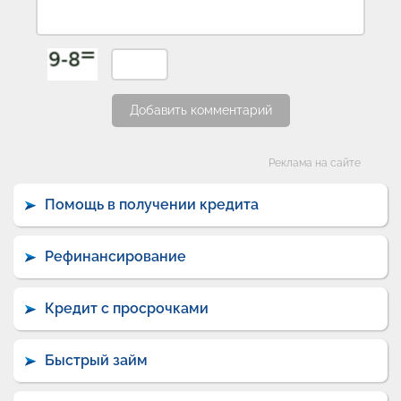
Добавить комментарий
Категории
Реклама на сайте
Помощь в получении кредита
Рефинансирование
Кредит с просрочками
Быстрый займ