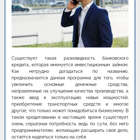
Существует такая разновидность банковского
кредита, которая именуется инвестиционным займом.
Как нетрудно догадаться по названию,
предназначается данная программа для того, чтобы
увеличить основные денежные средства,
направленные на улучшение качества производства, а
также ввод в эксплуатацию новых мощностей,
приобретение транспортных средств и многое
другое, что только может понадобиться бизнесмену. В
таком кредитовании в настоящее время существует
очень серьёзная потребность ведь по сути, без него
предпринимателям, желающим расширить своё дело,
остаётся надеяться только на себя.