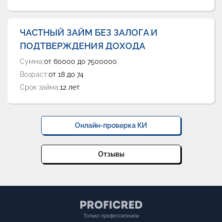
ЧАСТНЫЙ ЗАЙМ БЕЗ ЗАЛОГА И
ПОДТВЕРЖДЕНИЯ ДОХОДА
Сумма:
от 60000 до 7500000
Возраст:
от 18 до 74
Срок займа:
12 лет
Онлайн-проверка КИ
Отзывы
Только профессионалы