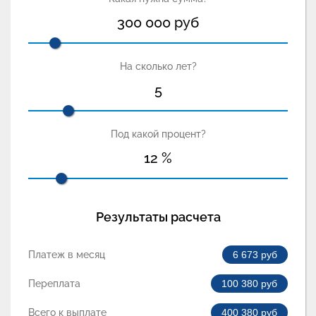
300 000
руб
На сколько лет?
5
Под какой процент?
12
%
Результаты расчета
Платеж в месяц
6 673
руб
Переплата
100 380
руб
Всего к выплате
400 380
руб