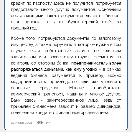
кредит по паспорту здесь не получится, потребуется
предоставить много других документов. Основными
составляющими пакета документов является бизнес-
план проекта, а также бухгалтерский отчёт за
прошлый год.
Кроме того, потребуются документы по залоговому
имуществу, а также поручители, которые нужны в том
случае, если собственные активы не слишком
значительны или вовсе отсутствуют. Несмотря на
контроль со стороны банка,
предприниматель волен
распоряжаться деньгами, как ему угодно
– в рамках
ведения бизнеса, разумеется. К примеру, можно
модернизировать производство, или же увеличить
основные средства. Многие приобретают
коммерческий транспорт, машины и многое другое.
Банк здесь – заинтересованное лицо, ведь от
прибылей бизнесмена зависит и размер дивидендов,
полученных кредитно-финансовой организацией.
01 июня 2024
155