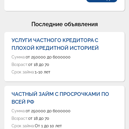
Последние объявления
УСЛУГИ ЧАСТНОГО КРЕДИТОРА С
ПЛОХОЙ КРЕДИТНОЙ ИСТОРИЕЙ
Сумма:
от 250000 до 6000000
Возраст:
от 18 до 70
Срок займа:
1-10 лет
ЧАСТНЫЙ ЗАЙМ С ПРОСРОЧКАМИ ПО
ВСЕЙ РФ
Сумма:
от 250000 до 6000000
Возраст:
от 18 до 70
Срок займа:
От 1 до 10 лет