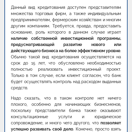
Данный вид кредитования доступен представителям
множества торговых фирм, а также индивидуальным
предпринимателям, фермерским хозяйствам и многим
другим компаниям. Требуется, правда, предоставить
основание, роль которого в данном случае играет
наличие собственной инвестиционной программы,
предусматривающей развитие нового или
действующего бизнеса на более эффективном уровне
.
Обычно такой вид кредитования осуществляется на
срок до 15 лет, что обусловлено необходимостью
полностью реализовать инвестиционный проект.
Только в том случае, если клиент согласен, что банк
будет осуществлять контроль над расходом выданных
средств.
Надо сказать, что в таком контроле нет ничего
плохого, особенно для начинающих бизнесменов,
поскольку представители банка также оказывают
консультационные услуги и юридическое
сопровождение, и много чего другого, что
позволяет
успешно развивать своё дело
. Конечно, просто взять