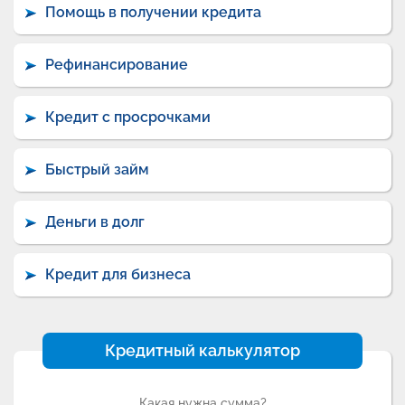
Помощь в получении кредита
Рефинансирование
Кредит с просрочками
Быстрый займ
Деньги в долг
Кредит для бизнеса
Кредитный калькулятор
Какая нужна сумма?