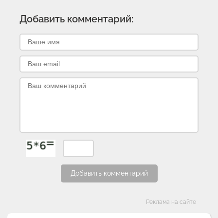
Добавить комментарий:
Добавить комментарий
Категории
Реклама на сайте