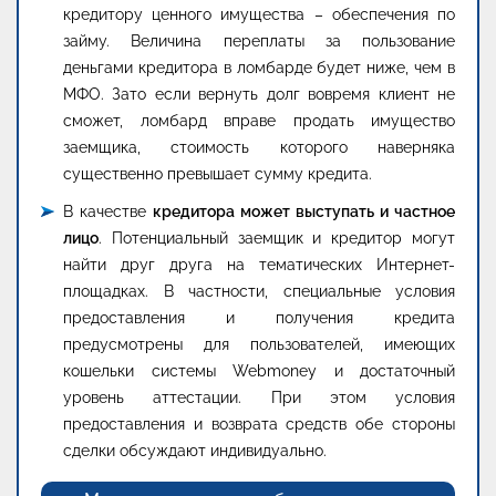
кредитору ценного имущества – обеспечения по
займу. Величина переплаты за пользование
деньгами кредитора в ломбарде будет ниже, чем в
МФО. Зато если вернуть долг вовремя клиент не
сможет, ломбард вправе продать имущество
заемщика, стоимость которого наверняка
существенно превышает сумму кредита.
В качестве
кредитора может выступать и частное
лицо
. Потенциальный заемщик и кредитор могут
найти друг друга на тематических Интернет-
площадках. В частности, специальные условия
предоставления и получения кредита
предусмотрены для пользователей, имеющих
кошельки системы Webmoney и достаточный
уровень аттестации. При этом условия
предоставления и возврата средств обе стороны
сделки обсуждают индивидуально.