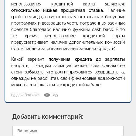
использования кредитной карты являются:
относительно низкая процентная ставка
. Наличие
грейс-периода, возможность участвовать в бонусных
программах и возвращать часть потраченных заемных
средств благодаря наличию функции cash-back. В то
же время использование кредитной карты
предусматривает наличие дополнительных комиссий
(в том числе и за обналичивание заемных средств).
Какой вариант
получения кредита до зарплаты
выбрать, - каждый заемщик решает сам. Однако не
стоит забывать, что долги приходится возвращать, а,
однажды не рассчитав свои финансовые возможности
можно легко оказаться в кредитной кабале.
05 декабря 2022
273
Добавить комментарий: