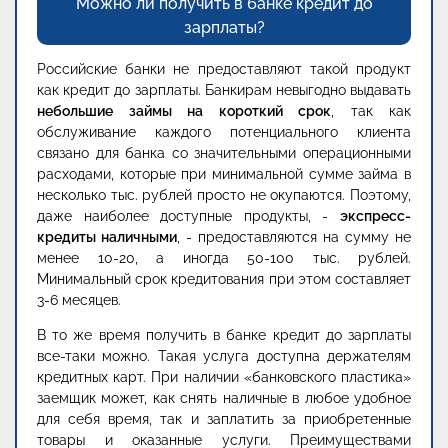
Можно ли получить в банке кредит до
зарплаты?
Российские банки не предоставляют такой продукт
как кредит до зарплаты. Банкирам невыгодно выдавать
небольшие займы на короткий срок
, так как
обслуживание каждого потенциального клиента
связано для банка со значительными операционными
расходами, которые при минимальной сумме займа в
несколько тыс. рублей просто не окупаются. Поэтому,
даже наиболее доступные продукты, -
экспресс-
кредиты наличными
, - предоставляются на сумму не
менее 10-20, а иногда 50-100 тыс. рублей.
Минимальный срок кредитования при этом составляет
3-6 месяцев.
В то же время получить в банке кредит до зарплаты
все-таки можно. Такая услуга доступна держателям
кредитных карт. При наличии «банковского пластика»
заемщик может, как снять наличные в любое удобное
для себя время, так и заплатить за приобретенные
товары и оказанные услуги. Преимуществами