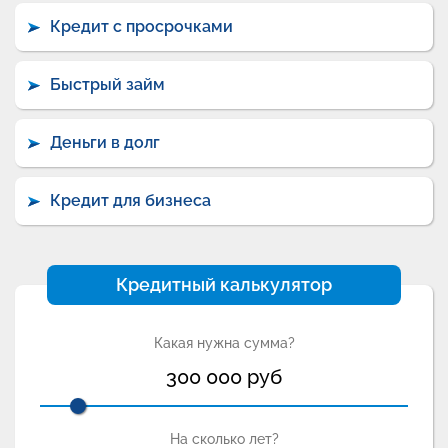
Кредит с просрочками
Быстрый займ
Деньги в долг
Кредит для бизнеса
Кредитный калькулятор
Какая нужна сумма?
300 000
руб
На сколько лет?