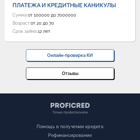
ПЛАТЕЖА И КРЕДИТНЫЕ КАНИКУЛЫ
Сумма:
от 100000 до 7000000
Возраст:
от 20 до 70
Срок займа:
12 лет
Онлайн-проверка КИ
Отзывы
Только профессионалы
Помощь в получении кредита
Рефинансирование