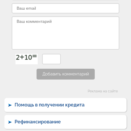
Добавить комментарий
Категории
Реклама на сайте
Помощь в получении кредита
Рефинансирование