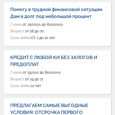
Помогу в трудной финансовой ситуации.
Дам в долг под небольшой процент
Сумма:
от 250000 до 6000000
Возраст:
от 18 до 70
Срок займа:
От 1 до 10 лет
КРЕДИТ С ЛЮБОЙ КИ БЕЗ ЗАЛОГОВ И
ПРЕДОПЛАТ
Сумма:
от 55000 до 8000000
Возраст:
от 19 до 71
Срок займа:
11 лет
ПРЕДЛАГАЕМ САМЫЕ ВЫГОДНЫЕ
УСЛОВИЯ: ОТСРОЧКА ПЕРВОГО