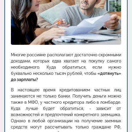
Многие россияне располагают достаточно скромными
доходами, которых едва хватает на покупку самого
необходимого. Куда обратиться, если нужно
буквально несколько тысяч рублей, чтобы
«дотянуть»
до зарплаты?
В настоящее время кредитованием частных лиц
занимаются не только банки. Получить деньги можно
также в МФО, у частного кредитора либо в ломбарде.
Куда лучше будет обратиться, - зависит от
возможностей и предпочтений конкретного заемщика.
Однако в любой организации на получение заемных
средств могут рассчитывать только граждане РФ,