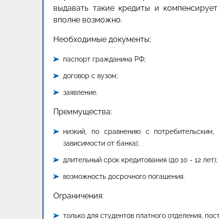
выдавать такие кредиты и компенсирует
вполне возможно.
Необходимые документы:
паспорт гражданина РФ;
договор с вузом;
заявление.
Преимущества:
низкий, по сравнению с потребительским,
зависимости от банка);
длительный срок кредитования (до 10 - 12 лет);
возможность досрочного погашения.
Ограничения:
только для студентов платного отделения, по