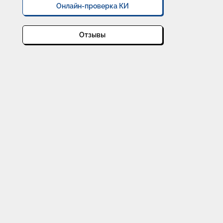
Онлайн-проверка КИ
Отзывы