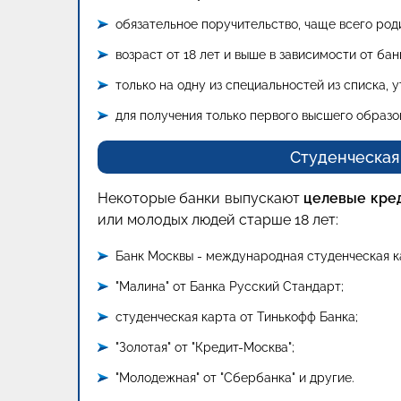
обязательное поручительство, чаще всего род
возраст от 18 лет и выше в зависимости от бан
только на одну из специальностей из списка,
для получения только первого высшего образо
Студенческая
Некоторые банки выпускают
целевые кре
или молодых людей старше 18 лет:
Банк Москвы - международная студенческая ка
"Малина" от Банка Русский Стандарт;
студенческая карта от Тинькофф Банка;
"Золотая" от "Кредит-Москва";
"Молодежная" от "Сбербанка" и другие.