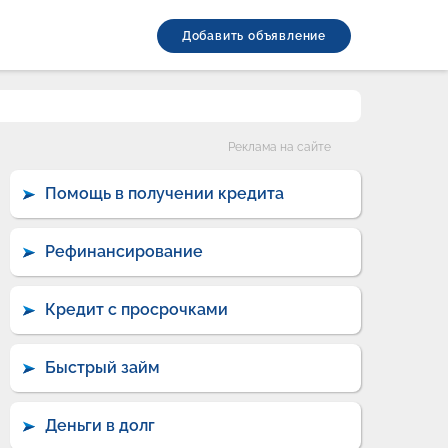
Добавить объявление
Категории
Реклама на сайте
Помощь в получении кредита
Рефинансирование
Кредит с просрочками
Быстрый займ
Деньги в долг