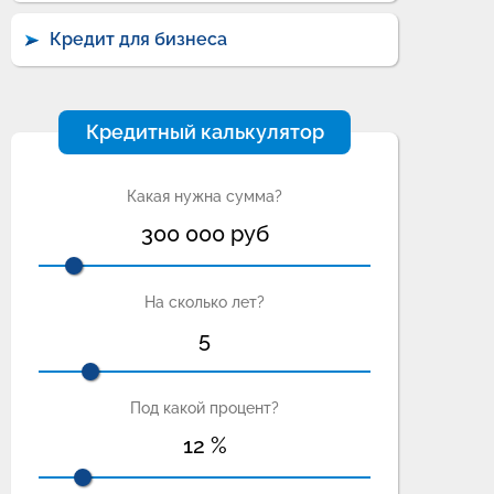
Кредит для бизнеса
Кредитный калькулятор
Какая нужна сумма?
300 000
руб
На сколько лет?
5
Под какой процент?
12
%