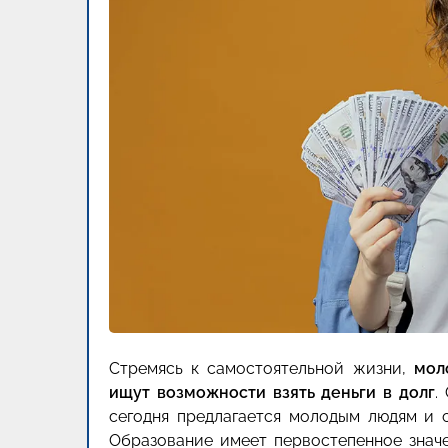
Стремясь к самостоятельной жизни,
мол
ищут возможности взять деньги в долг
.
сегодня предлагается молодым людям и 
Образование имеет первостепенное знач