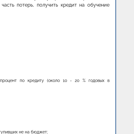
 часть потерь, получить кредит на обучение
 процент по кредиту (около 10 - 20 % годовых в
ступивших не на бюджет;