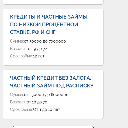
КРЕДИТЫ И ЧАСТНЫЕ ЗАЙМЫ
ПО НИЗКОЙ ПРОЦЕНТНОЙ
СТАВКЕ. РФ И СНГ
Сумма:
от 30000 до 7000000
Возраст:
от 19 до 72
Срок займа:
12 лет
ЧАСТНЫЙ КРЕДИТ БЕЗ ЗАЛОГА.
ЧАСТНЫЙ ЗАЙМ ПОД РАСПИСКУ.
Сумма:
от 250000 до 6000000
Возраст:
от 18 до 70
Срок займа:
От 1 до 10 лет