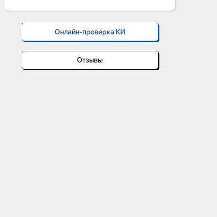
Онлайн-проверка КИ
Отзывы