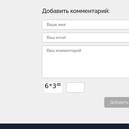
Добавить комментарий:
Добавить