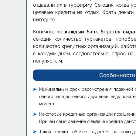
отдавали их в турфирму. Сегодня, когда 
целевые кредиты на отдых, брать деньги
выгоднее.
Конечно,
не каждый банк берется выда
сегодня количество турпакетов, приобр
количество кредитных организаций, работ
с каждым днем, следовательно, спрос на
популярным.
Особенности 
Минимальный срок рассмотрения поданной з
одного часа до одного-двух дней, ведь понятн
момент.
Некоторые кредитные организации позициони
Причем само решение о выдаче кредита действ
Такой кредит обычно выдается на полгод