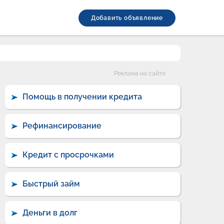
Добавить объявление
Категории
Реклама на сайте
Помощь в получении кредита
Рефинансирование
Кредит с просрочками
Быстрый займ
Деньги в долг