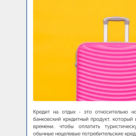
Кредит на отдых - это относительно но
банковский кредитный продукт, который 
времени, чтобы оплатить туристическ
обычные нецелевые потребительские кред