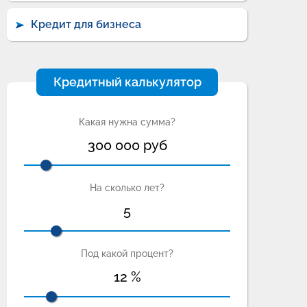
Кредит для бизнеса
Кредитный калькулятор
Какая нужна сумма?
300 000
руб
На сколько лет?
5
Под какой процент?
12
%