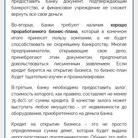
предоставить банку документ, подтверждающий
банкротство, и финансовое учреждение не сможет
вернуть все свои деньги.
Во-вторых, банки требуют наличия
хорошо
проработанного бизнес-плана
, который в конечном
итоге принесет пользу компании, а не будет
способствовать ее скорейшему банкротству. Многие
предприниматели, открывающие свое дело,
пренебрегают этим документом, предпочитая
довольствоваться письменным заявлением. Если
кредит берется на открытие бизнеса, то бизнес-план
будет тщательно изучен и проанализирован.
В-третьих, банку необходимо предоставить залог,
стоимость которого, как правило, составляет не менее
75-80% от суммы кредита. В качестве залога может
выступать любое имущество - от недвижимости до
оборудования, приобретенного на деньги банка.
Кредит на открытие бизнеса - это не просто
определенная сумма денег, которая будет выдана
непосредственно предпринимателю. Обычно это либо