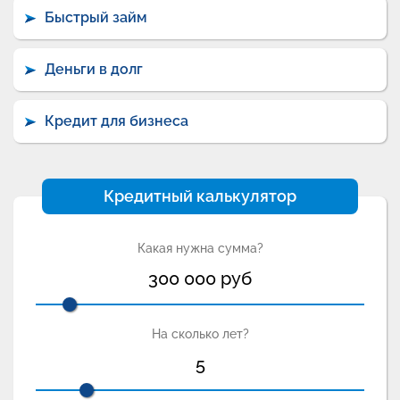
Быстрый займ
Деньги в долг
Кредит для бизнеса
Кредитный калькулятор
Какая нужна сумма?
300 000
руб
На сколько лет?
5