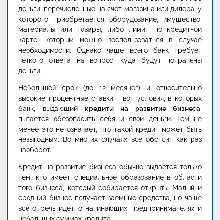
деньги, перечисленные на счет магазина или дилера, у
которого приобретается оборудование, имущество,
материалы или товары, либо лимит по кредитной
карте, которым можно воспользоваться в случае
необходимости. Однако чаще всего банк требует
четкого ответа на вопрос, куда будут потрачены
деньги.
Небольшой срок (до 12 месяцев) и относительно
высокие процентные ставки - вот условия, в которых
банк, выдающий
кредиты на развитие бизнеса
,
пытается обезопасить себя и свои деньги. Тем не
менее это не означает, что такой кредит может быть
невыгодным. Во многих случаях все обстоит как раз
наоборот.
Кредит на развитие бизнеса обычно выдается только
тем, кто имеет специальное образование в области
того бизнеса, который собирается открыть. Малый и
средний бизнес получает заемные средства, но чаще
всего речь идет о начинающих предпринимателях и
небольших суммах кредита.