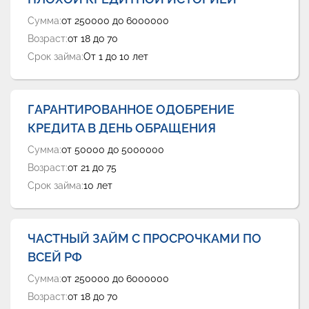
Сумма:
от 250000 до 6000000
Возраст:
от 18 до 70
Срок займа:
От 1 до 10 лет
ГАРАНТИРОВАННОЕ ОДОБРЕНИЕ
КРЕДИТА В ДЕНЬ ОБРАЩЕНИЯ
Сумма:
от 50000 до 5000000
Возраст:
от 21 до 75
Срок займа:
10 лет
ЧАСТНЫЙ ЗАЙМ С ПРОСРОЧКАМИ ПО
ВСЕЙ РФ
Сумма:
от 250000 до 6000000
Возраст:
от 18 до 70