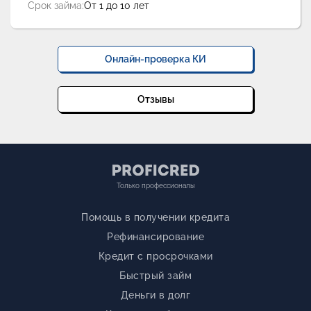
Срок займа:
От 1 до 10 лет
Онлайн-проверка КИ
Отзывы
Только профессионалы
Помощь в получении кредита
Рефинансирование
Кредит с просрочками
Быстрый займ
Деньги в долг