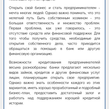
Открыть свой бизнес и стать предпринимателем -
мечта многих людей. Однако важно понимать, что это
нелегкий путь. Быть собственным хозяином - это
большая ответственность и множество проблем.
Первая проблема, как уже говорилось, - это
отсутствие средств или финансовой поддержки. Для
того чтобы получить средства, необходимые для
открытия собственного дела, часто приходится
обращаться за помощью в банк или другую
финансовую организацию.
Возможности кредитования предпринимателей
весьма разнообразны: банки предлагают несколько
видов займов, кредитов и других финансовых услуг
лицам, планирующим открыть свое предприятие.
Однако важно знать особенности каждого из этих
вариантов, иметь хорошо проработанный и подробный
бизнес-план, предоставить достаточный залог и
работать над поддержанием хорошей кредитной
истории.