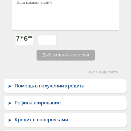
Добавить комментарий
Категории
Реклама на сайте
Помощь в получении кредита
Рефинансирование
Кредит с просрочками