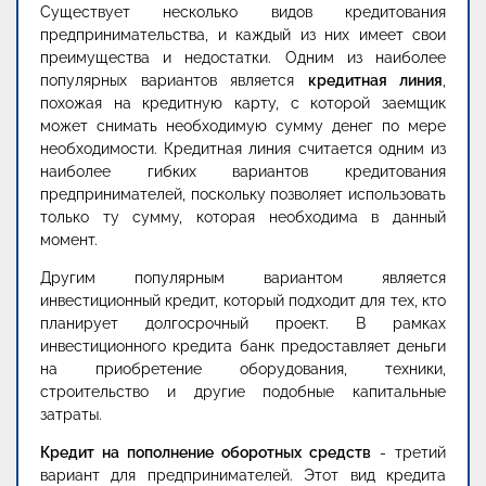
Существует несколько видов кредитования
предпринимательства, и каждый из них имеет свои
преимущества и недостатки. Одним из наиболее
популярных вариантов является
кредитная линия
,
похожая на кредитную карту, с которой заемщик
может снимать необходимую сумму денег по мере
необходимости. Кредитная линия считается одним из
наиболее гибких вариантов кредитования
предпринимателей, поскольку позволяет использовать
только ту сумму, которая необходима в данный
момент.
Другим популярным вариантом является
инвестиционный кредит, который подходит для тех, кто
планирует долгосрочный проект. В рамках
инвестиционного кредита банк предоставляет деньги
на приобретение оборудования, техники,
строительство и другие подобные капитальные
затраты.
Кредит на пополнение оборотных средств
- третий
вариант для предпринимателей. Этот вид кредита