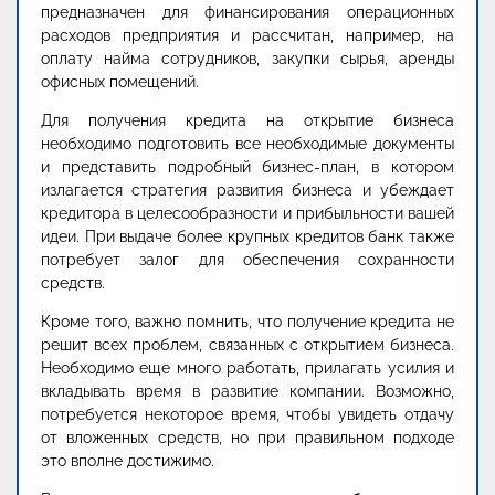
предназначен для финансирования операционных
расходов предприятия и рассчитан, например, на
оплату найма сотрудников, закупки сырья, аренды
офисных помещений.
Для получения кредита на открытие бизнеса
необходимо подготовить все необходимые документы
и представить подробный бизнес-план, в котором
излагается стратегия развития бизнеса и убеждает
кредитора в целесообразности и прибыльности вашей
идеи. При выдаче более крупных кредитов банк также
потребует залог для обеспечения сохранности
средств.
Кроме того, важно помнить, что получение кредита не
решит всех проблем, связанных с открытием бизнеса.
Необходимо еще много работать, прилагать усилия и
вкладывать время в развитие компании. Возможно,
потребуется некоторое время, чтобы увидеть отдачу
от вложенных средств, но при правильном подходе
это вполне достижимо.