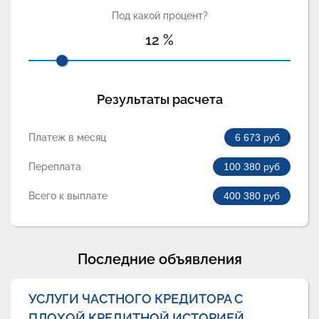
Под какой процент?
12
%
Результаты расчета
Платеж в месяц
6 673
руб
Переплата
100 380
руб
Всего к выплате
400 380
руб
Последние объявления
УСЛУГИ ЧАСТНОГО КРЕДИТОРА С
ПЛОХОЙ КРЕДИТНОЙ ИСТОРИЕЙ