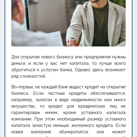
Для открытия нового бизнеса или предприятия нужны
деньги, и если у вас нет капитала, то лучше всего
обратиться к услугам банка. Однако здесь возникает
ряд сложностей.
Во-первых, не каждый банк выдаст кредит на открытие
бизнеса. Если частные кредиты обеспечиваются,
например, залогом в виде недвижимости или иного
имущества, то кредит для юридических лиц не
гарантирован ничем, кроме уставного капитала
компании. При этом необходимый размер уставного
капитала зачастую меньше желаемого кредита. Если
новая компания обанкротится, она может