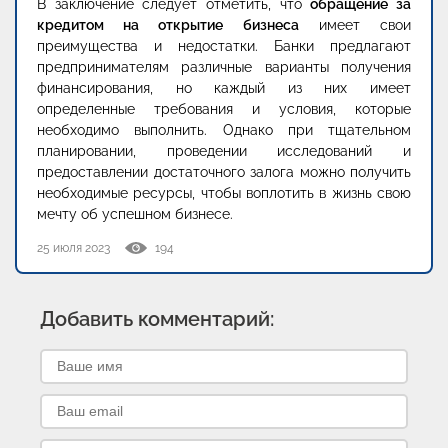
В заключение следует отметить, что
обращение за
кредитом на открытие бизнеса
имеет свои
преимущества и недостатки. Банки предлагают
предпринимателям различные варианты получения
финансирования, но каждый из них имеет
определенные требования и условия, которые
необходимо выполнить. Однако при тщательном
планировании, проведении исследований и
предоставлении достаточного залога можно получить
необходимые ресурсы, чтобы воплотить в жизнь свою
мечту об успешном бизнесе.
25 июля 2023
194
Добавить комментарий: