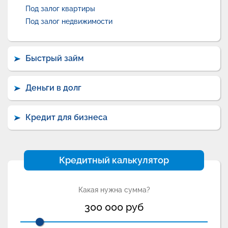
Под залог квартиры
Под залог недвижимости
Быстрый займ
Деньги в долг
Кредит для бизнеса
Кредитный калькулятор
Какая нужна сумма?
300 000
руб