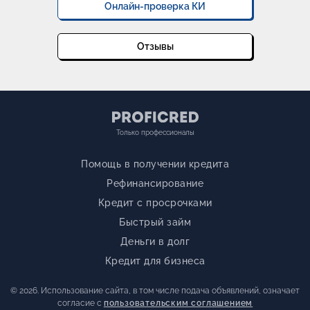
Онлайн-проверка КИ
Отзывы
Только профессионалы
Помощь в получении кредита
Рефинансирование
Кредит с просрочками
Быстрый займ
Деньги в долг
Кредит для бизнеса
© 2026. Использование сайта, в том числе подача объявлений, означает
согласие с
пользовательским соглашением