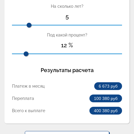
На сколько лет?
5
Под какой процент?
12
%
Результаты расчета
Платеж в месяц
6 673
руб
Переплата
100 380
руб
Всего к выплате
400 380
руб