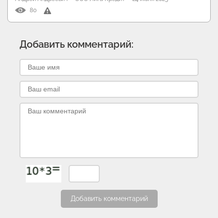
80
Добавить комментарий:
Добавить комментарий