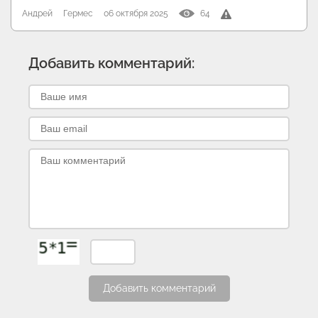
Андрей
Гермес
06 октября 2025
64
Добавить комментарий:
Добавить комментарий