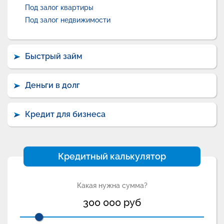
Под залог квартиры
Под залог недвижимости
Быстрый займ
Деньги в долг
Кредит для бизнеса
Кредитный калькулятор
Какая нужна сумма?
300 000
руб