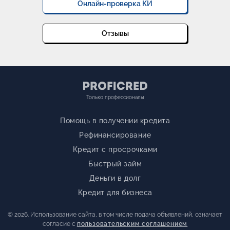
Онлайн-проверка КИ
Отзывы
Только профессионалы
Помощь в получении кредита
Рефинансирование
Кредит с просрочками
Быстрый займ
Деньги в долг
Кредит для бизнеса
© 2026. Использование сайта, в том числе подача объявлений, означает
согласие с
пользовательским соглашением