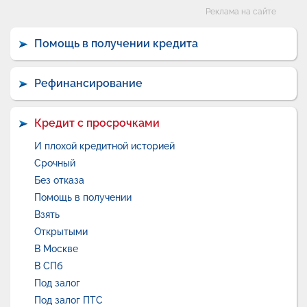
Категории
Реклама на сайте
Помощь в получении кредита
Рефинансирование
Кредит с просрочками
И плохой кредитной историей
Срочный
Без отказа
Помощь в получении
Взять
Открытыми
В Москве
В СПб
Под залог
Под залог ПТС