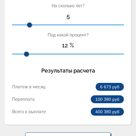
На сколько лет?
5
Под какой процент?
12
%
Результаты расчета
Платеж в месяц
6 673
руб
Переплата
100 380
руб
Всего к выплате
400 380
руб