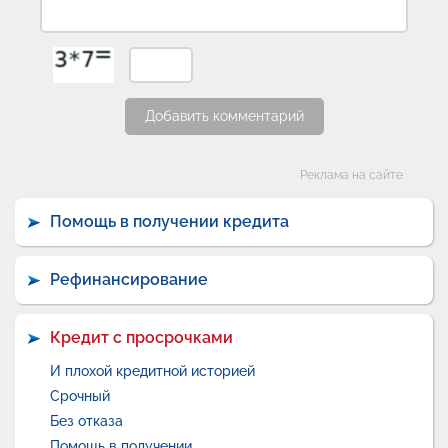
Добавить комментарий
Категории
Реклама на сайте
Помощь в получении кредита
Рефинансирование
Кредит с просрочками
И плохой кредитной историей
Срочный
Без отказа
Помощь в получении