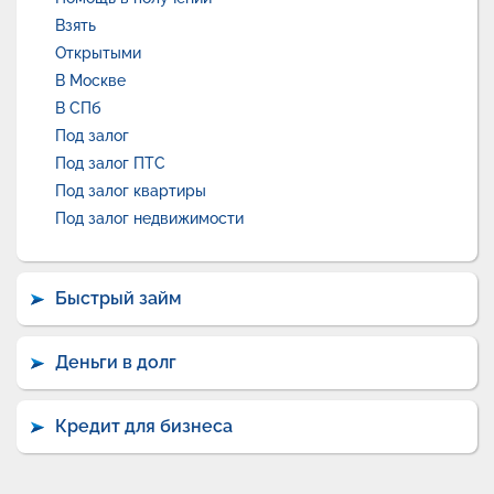
Взять
Открытыми
В Москве
В СПб
Под залог
Под залог ПТС
Под залог квартиры
Под залог недвижимости
Быстрый займ
Деньги в долг
Кредит для бизнеса