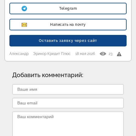
Telegram
Написать на почту
Оставить заявку через сайт
Александр
Эринор Кредит Плюс
18 мая 2026
23
Добавить комментарий: