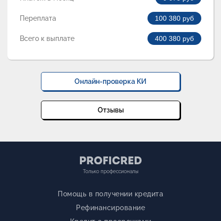
Переплата
100 380
руб
Всего к выплате
400 380
руб
Онлайн-проверка КИ
Отзывы
Только профессионалы
Помощь в получении кредита
Рефинансирование