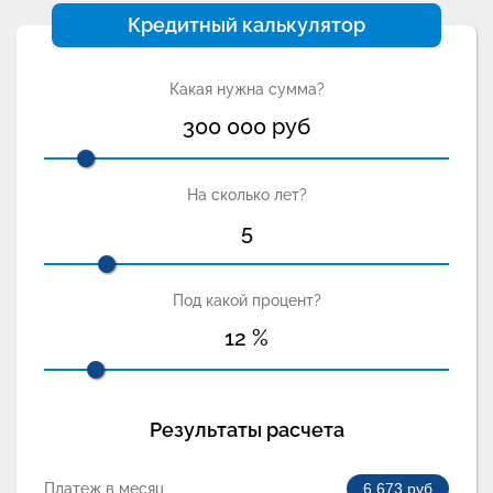
Кредитный калькулятор
Какая нужна сумма?
300 000
руб
На сколько лет?
5
Под какой процент?
12
%
Результаты расчета
Платеж в месяц
6 673
руб