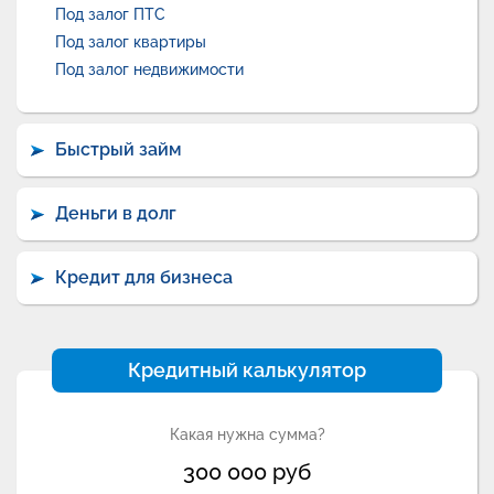
Под залог ПТС
Под залог квартиры
Под залог недвижимости
Быстрый займ
Деньги в долг
Кредит для бизнеса
Кредитный калькулятор
Какая нужна сумма?
300 000
руб