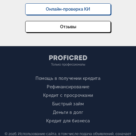
Онлайн-проверка КИ
Отзывы
Только профессионалы
Помощь в получении кредита
Рефинансирование
Кредит с просрочками
Быстрый займ
Деньги в долг
Кредит для бизнеса
© 2026. Использование сайта, в том числе подача объявлений, означает