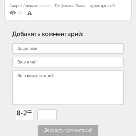
Андрей Александрович
Русфинанс Плюс
19 января 2026
44
Добавить комментарий:
Добавить комментарий