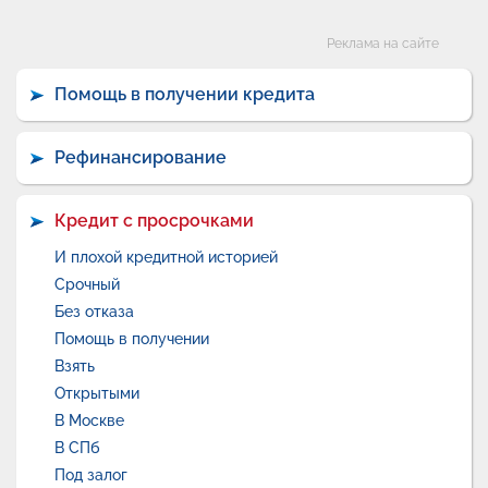
Категории
Реклама на сайте
Помощь в получении кредита
Рефинансирование
Кредит с просрочками
И плохой кредитной историей
Срочный
Без отказа
Помощь в получении
Взять
Открытыми
В Москве
В СПб
Под залог