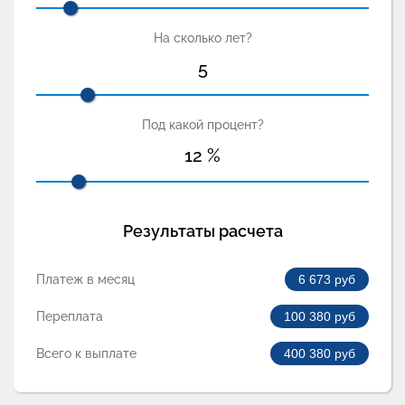
На сколько лет?
5
Под какой процент?
12
%
Результаты расчета
Платеж в месяц
6 673
руб
Переплата
100 380
руб
Всего к выплате
400 380
руб