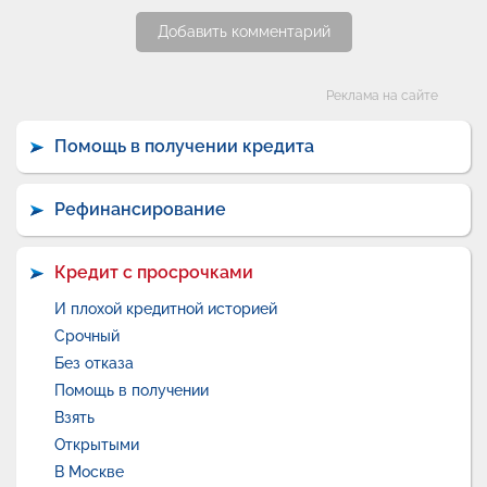
Добавить комментарий
Категории
Реклама на сайте
Помощь в получении кредита
Рефинансирование
Кредит с просрочками
И плохой кредитной историей
Срочный
Без отказа
Помощь в получении
Взять
Открытыми
В Москве