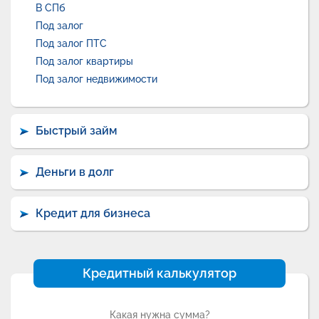
В СПб
Под залог
Под залог ПТС
Под залог квартиры
Под залог недвижимости
Быстрый займ
Деньги в долг
Кредит для бизнеса
Кредитный калькулятор
Какая нужна сумма?