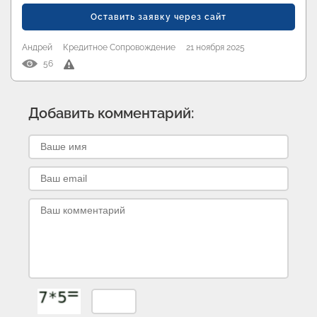
Оставить заявку через сайт
Андрей
Кредитное Сопровождение
21 ноября 2025
56
Добавить комментарий: