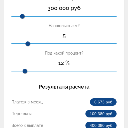
300 000
руб
На сколько лет?
5
Под какой процент?
12
%
Результаты расчета
Платеж в месяц
6 673
руб
Переплата
100 380
руб
Всего к выплате
400 380
руб