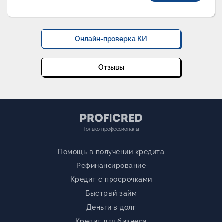
Онлайн-проверка КИ
Отзывы
Только профессионалы
Помощь в получении кредита
Рефинансирование
Кредит с просрочками
Быстрый займ
Деньги в долг
Кредит для бизнеса